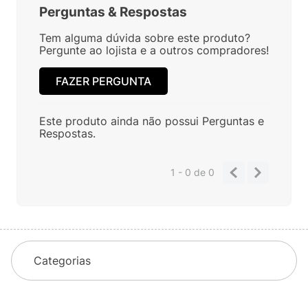
Perguntas
&
Respostas
Tem alguma dúvida sobre este produto?
Pergunte ao lojista e a outros compradores!
FAZER PERGUNTA
Este produto ainda não possui Perguntas e
Respostas.
1 - 0
de
0
Categorias