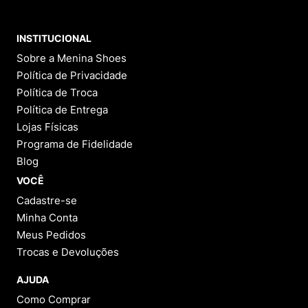
INSTITUCIONAL
Sobre a Menina Shoes
Política de Privacidade
Política de Troca
Política de Entrega
Lojas Físicas
Programa de Fidelidade
Blog
VOCÊ
Cadastre-se
Minha Conta
Meus Pedidos
Trocas e Devoluções
AJUDA
Como Comprar