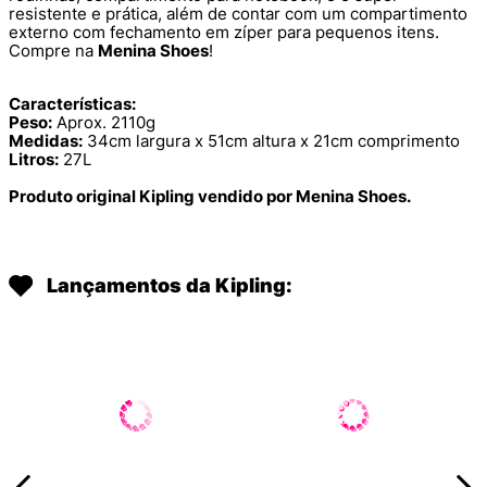
resistente e prática, além de contar com um compartimento
externo com fechamento em zíper para pequenos itens.
Compre na
Menina Shoes
!
Características:
Peso:
Aprox. 2110g
Medidas:
34cm largura x 51cm altura x 21cm comprimento
Litros:
27L
Produto original Kipling vendido por Menina Shoes.
Lançamentos da Kipling: