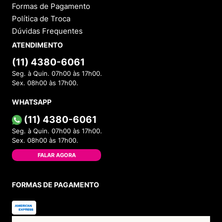
Formas de Pagamento
Política de Troca
Dúvidas Frequentes
ATENDIMENTO
(11) 4380-6061
Seg. à Quin. 07h00 às 17h00.
Sex. 08h00 às 17h00.
WHATSAPP
(11) 4380-6061
Seg. à Quin. 07h00 às 17h00.
Sex. 08h00 às 17h00.
FALAR AGORA
FORMAS DE PAGAMENTO