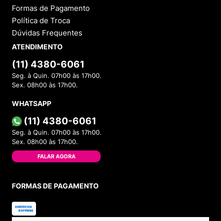
Formas de Pagamento
Política de Troca
Dúvidas Frequentes
ATENDIMENTO
(11) 4380-6061
Seg. à Quin. 07h00 às 17h00.
Sex. 08h00 às 17h00.
WHATSAPP
(11) 4380-6061
Seg. à Quin. 07h00 às 17h00.
Sex. 08h00 às 17h00.
FALAR AGORA
FORMAS DE PAGAMENTO