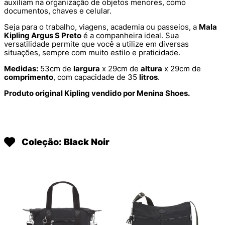
auxiliam na organização de objetos menores, como
documentos, chaves e celular.
Seja para o trabalho, viagens, academia ou passeios, a
Mala
Kipling Argus S Preto
é a companheira ideal. Sua
versatilidade permite que você a utilize em diversas
situações, sempre com muito estilo e praticidade.
Medidas:
53cm de
largura
x 29cm de
altura
x 29cm de
comprimento
, com capacidade de 35
litros
.
Produto original Kipling vendido por Menina Shoes.
Coleção: Black Noir