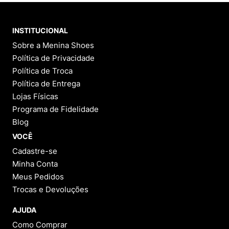
INSTITUCIONAL
Sobre a Menina Shoes
Política de Privacidade
Política de Troca
Política de Entrega
Lojas Físicas
Programa de Fidelidade
Blog
VOCÊ
Cadastre-se
Minha Conta
Meus Pedidos
Trocas e Devoluções
AJUDA
Como Comprar