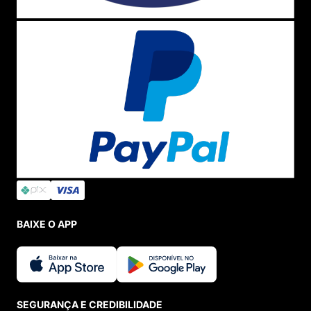
BAIXE O APP
SEGURANÇA E CREDIBILIDADE