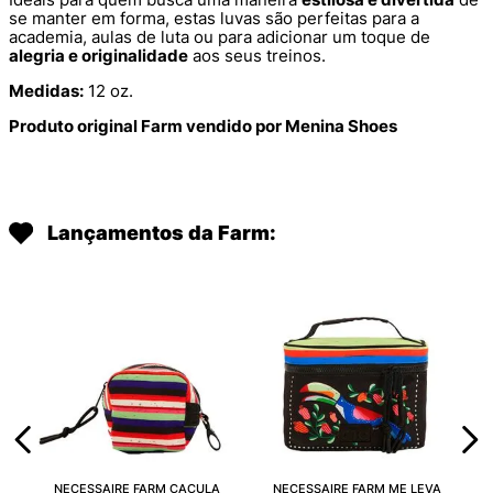
se manter em forma, estas luvas são perfeitas para a
academia, aulas de luta ou para adicionar um toque de
alegria e originalidade
aos seus treinos.
Medidas:
12 oz.
Produto original Farm vendido por Menina Shoes
Lançamentos da Farm:
NECESSAIRE FARM CAÇULA
NECESSAIRE FARM ME LEVA