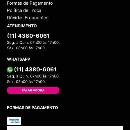
Formas de Pagamento
Política de Troca
Dúvidas Frequentes
ATENDIMENTO
(11) 4380-6061
Seg. à Quin. 07h00 às 17h00.
Sex. 08h00 às 17h00.
WHATSAPP
(11) 4380-6061
Seg. à Quin. 07h00 às 17h00.
Sex. 08h00 às 17h00.
FALAR AGORA
FORMAS DE PAGAMENTO