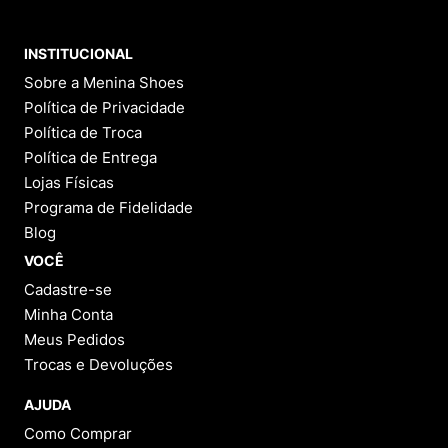
INSTITUCIONAL
Sobre a Menina Shoes
Política de Privacidade
Política de Troca
Política de Entrega
Lojas Físicas
Programa de Fidelidade
Blog
VOCÊ
Cadastre-se
Minha Conta
Meus Pedidos
Trocas e Devoluções
AJUDA
Como Comprar