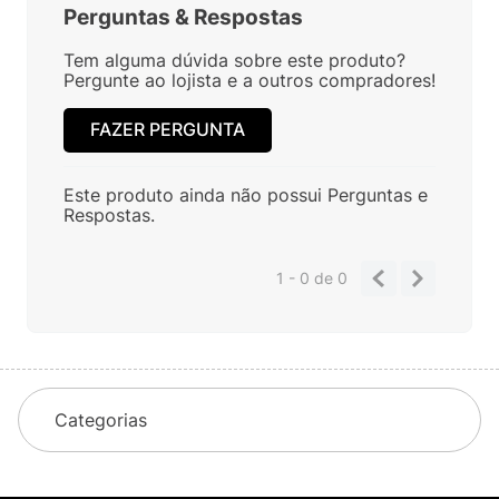
Perguntas
&
Respostas
Tem alguma dúvida sobre este produto?
Pergunte ao lojista e a outros compradores!
FAZER PERGUNTA
Este produto ainda não possui Perguntas e
Respostas.
1 - 0
de
0
Categorias