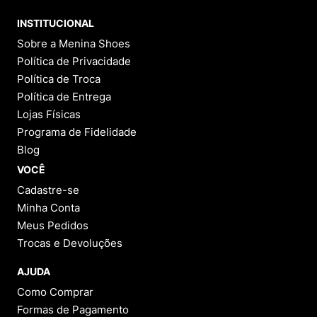
INSTITUCIONAL
Sobre a Menina Shoes
Política de Privacidade
Política de Troca
Política de Entrega
Lojas Físicas
Programa de Fidelidade
Blog
VOCÊ
Cadastre-se
Minha Conta
Meus Pedidos
Trocas e Devoluções
AJUDA
Como Comprar
Formas de Pagamento