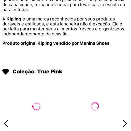
de capacidade, tornando-a ideal para levar para a escola ou
para estudar.
A
Kipling
é uma marca reconhecida por seus produtos
duráveis e estilosos, e esta lancheira não é exceção. Ela é
perfeita para manter seus alimentos frescos e organizados,
independentemente da ocasião.
Produto original Kipling vendido por Menina Shoes.
Coleção: True Pink