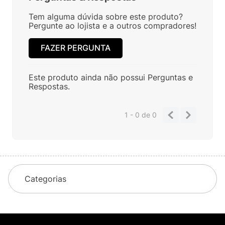
Tem alguma dúvida sobre este produto?
Pergunte ao lojista e a outros compradores!
FAZER PERGUNTA
Este produto ainda não possui Perguntas e
Respostas.
1 - 0
de
0
Categorias