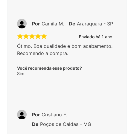
Por
Camila M.
De
Araraquara - SP
Enviado há
1 ano
Ótimo. Boa qualidade e bom acabamento.
Recomendo a compra.
Você recomenda esse produto?
Sim
Por
Cristiano F.
De
Poços de Caldas - MG