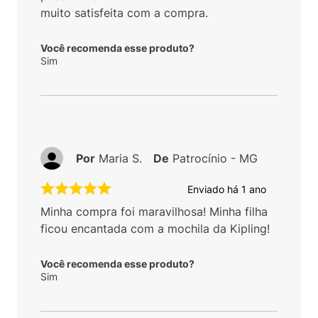
muito satisfeita com a compra.
Você recomenda esse produto?
Sim
Por
Maria S.
De
Patrocínio - MG
Enviado há
1 ano
Minha compra foi maravilhosa! Minha filha
ficou encantada com a mochila da Kipling!
Você recomenda esse produto?
Sim