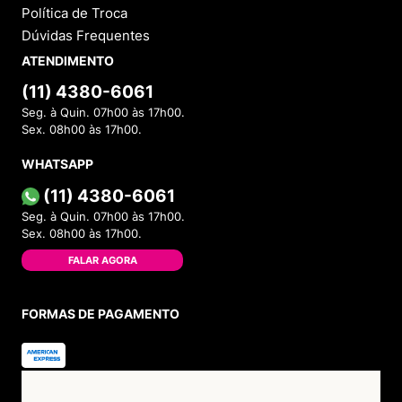
Política de Troca
Dúvidas Frequentes
ATENDIMENTO
(11) 4380-6061
Seg. à Quin. 07h00 às 17h00.
Sex. 08h00 às 17h00.
WHATSAPP
(11) 4380-6061
Seg. à Quin. 07h00 às 17h00.
Sex. 08h00 às 17h00.
FALAR AGORA
FORMAS DE PAGAMENTO