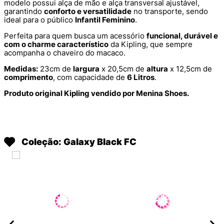
modelo possui alça de mão e alça transversal ajustável,
garantindo
conforto e versatilidade
no transporte, sendo
ideal para o público
Infantil Feminino
.
Perfeita para quem busca um acessório
funcional, durável e
com o charme característico
da Kipling, que sempre
acompanha o chaveiro do macaco.
Medidas:
23cm de
largura
x 20,5cm de
altura
x 12,5cm de
comprimento
, com capacidade de
6 Litros
.
Produto original Kipling vendido por Menina Shoes.
Coleção: Galaxy Black FC