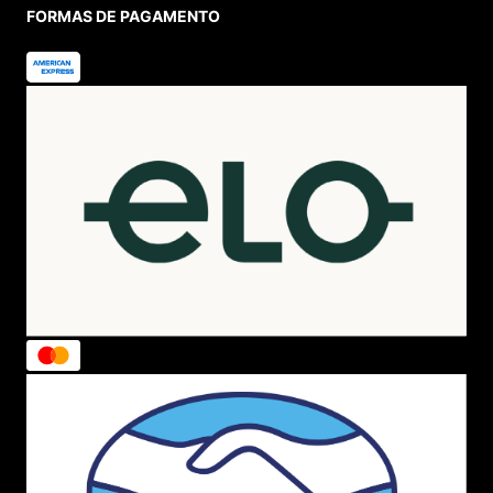
FORMAS DE PAGAMENTO