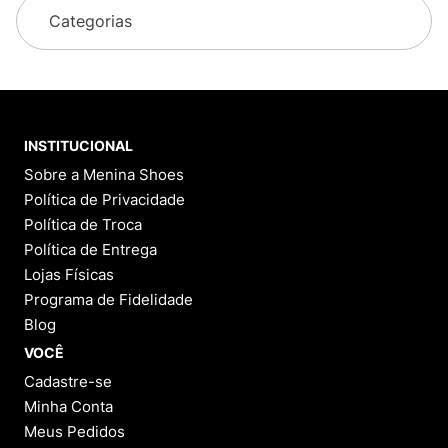
Categorias
INSTITUCIONAL
Sobre a Menina Shoes
Política de Privacidade
Política de Troca
Política de Entrega
Lojas Físicas
Programa de Fidelidade
Blog
VOCÊ
Cadastre-se
Minha Conta
Meus Pedidos