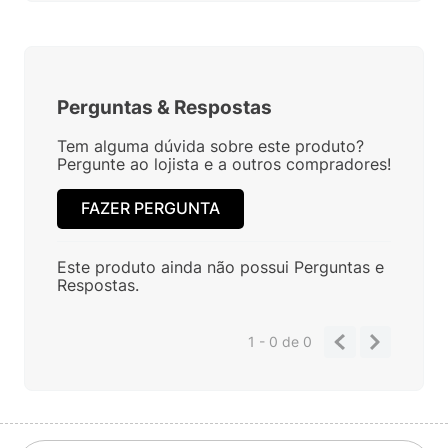
Perguntas
&
Respostas
Tem alguma dúvida sobre este produto?
Pergunte ao lojista e a outros compradores!
FAZER PERGUNTA
Este produto ainda não possui Perguntas e
Respostas.
1 - 0
de
0