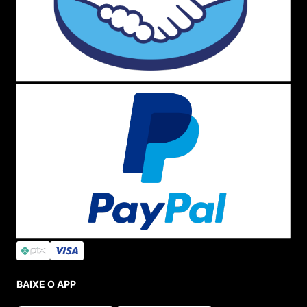
BAIXE O APP