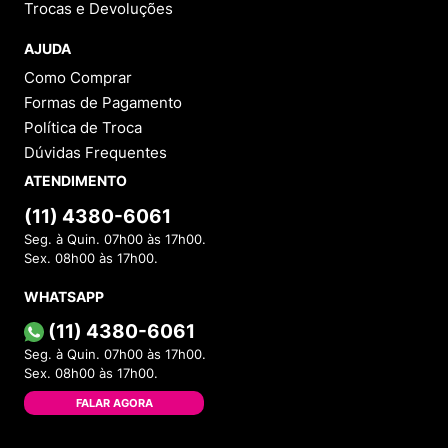
Trocas e Devoluções
AJUDA
Como Comprar
Formas de Pagamento
Política de Troca
Dúvidas Frequentes
ATENDIMENTO
(11) 4380-6061
Seg. à Quin. 07h00 às 17h00.
Sex. 08h00 às 17h00.
WHATSAPP
(11) 4380-6061
Seg. à Quin. 07h00 às 17h00.
Sex. 08h00 às 17h00.
FALAR AGORA