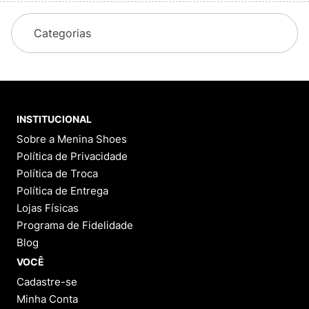
Categorias
INSTITUCIONAL
Sobre a Menina Shoes
Política de Privacidade
Política de Troca
Política de Entrega
Lojas Físicas
Programa de Fidelidade
Blog
VOCÊ
Cadastre-se
Minha Conta