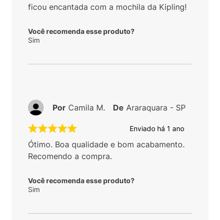
ficou encantada com a mochila da Kipling!
Você recomenda esse produto?
Sim
Por
Camila M.
De
Araraquara - SP
Enviado há
1 ano
Ótimo. Boa qualidade e bom acabamento.
Recomendo a compra.
Você recomenda esse produto?
Sim