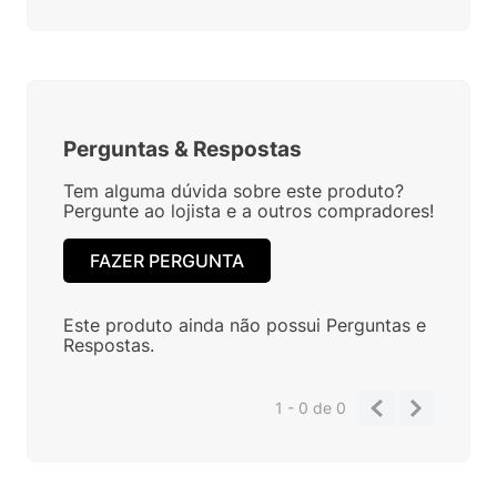
Perguntas
&
Respostas
Tem alguma dúvida sobre este produto?
Pergunte ao lojista e a outros compradores!
FAZER PERGUNTA
Este produto ainda não possui Perguntas e
Respostas.
1 - 0
de
0