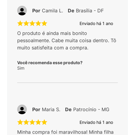
Por
Camila L.
De
Brasília - DF
Enviado há
1 ano
O produto é ainda mais bonito
pessoalmente. Cabe muita coisa dentro. Tô
muito satisfeita com a compra.
Você recomenda esse produto?
Sim
Por
Maria S.
De
Patrocínio - MG
Enviado há
1 ano
Minha compra foi maravilhosa! Minha filha