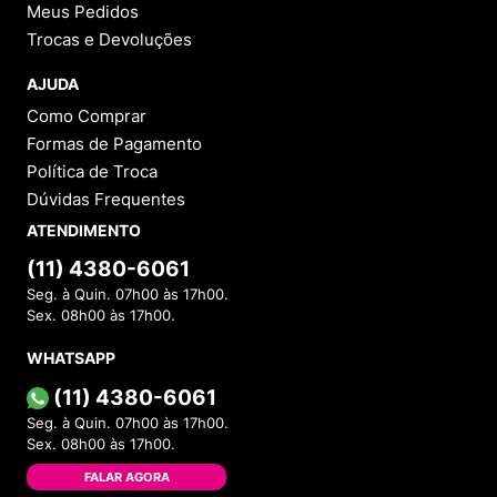
Meus Pedidos
Trocas e Devoluções
AJUDA
Como Comprar
Formas de Pagamento
Política de Troca
Dúvidas Frequentes
ATENDIMENTO
(11) 4380-6061
Seg. à Quin. 07h00 às 17h00.
Sex. 08h00 às 17h00.
WHATSAPP
(11) 4380-6061
Seg. à Quin. 07h00 às 17h00.
Sex. 08h00 às 17h00.
FALAR AGORA