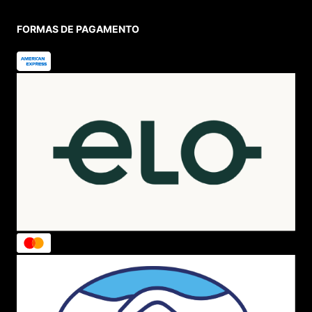
FORMAS DE PAGAMENTO