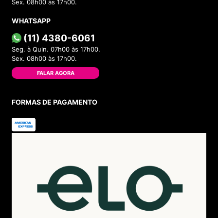
Sex. 08h00 às 17h00.
WHATSAPP
(11) 4380-6061
Seg. à Quin. 07h00 às 17h00.
Sex. 08h00 às 17h00.
FALAR AGORA
FORMAS DE PAGAMENTO