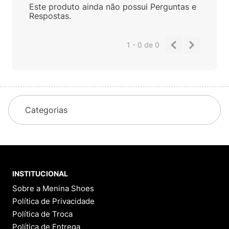
Este produto ainda não possui Perguntas e
Respostas.
1 - 0
de
0
Categorias
INSTITUCIONAL
Sobre a Menina Shoes
Política de Privacidade
Política de Troca
Política de Entrega