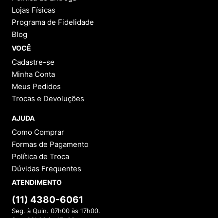
Lojas Físicas
Programa de Fidelidade
Blog
VOCÊ
Cadastre-se
Minha Conta
Meus Pedidos
Trocas e Devoluções
AJUDA
Como Comprar
Formas de Pagamento
Política de Troca
Dúvidas Frequentes
ATENDIMENTO
(11) 4380-6061
Seg. à Quin. 07h00 às 17h00.