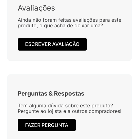
Avaliações
Ainda não foram feitas avaliações para este
produto, o que acha de deixar uma?
ESCREVER AVALIAÇÃO
Perguntas
&
Respostas
Tem alguma dúvida sobre este produto?
Pergunte ao lojista e a outros compradores!
FAZER PERGUNTA