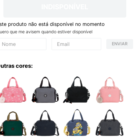
INDISPONÍVEL
ste produto não está disponível no momento
uero que me avisem quando estiver disponível
ENVIAR
utras cores: