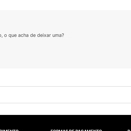
o, o que acha de deixar uma?