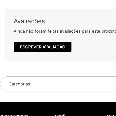
Avaliações
Ainda não foram feitas avaliações para este produt
ESCREVER AVALIAÇÃO
Categorias