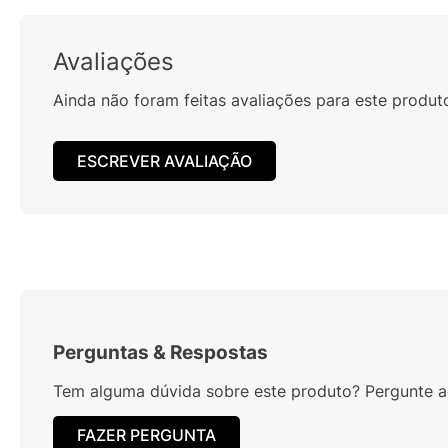
Avaliações
Ainda não foram feitas avaliações para este produt
ESCREVER AVALIAÇÃO
Perguntas
&
Respostas
Tem alguma dúvida sobre este produto? Pergunte ao
FAZER PERGUNTA