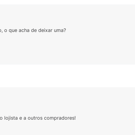
o, o que acha de deixar uma?
 lojista e a outros compradores!