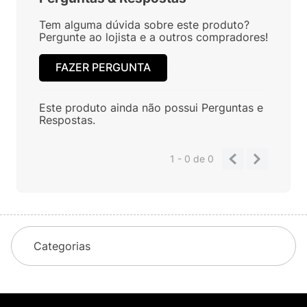
Tem alguma dúvida sobre este produto?
Pergunte ao lojista e a outros compradores!
FAZER PERGUNTA
Este produto ainda não possui Perguntas e
Respostas.
1 - 0
de
0
Categorias