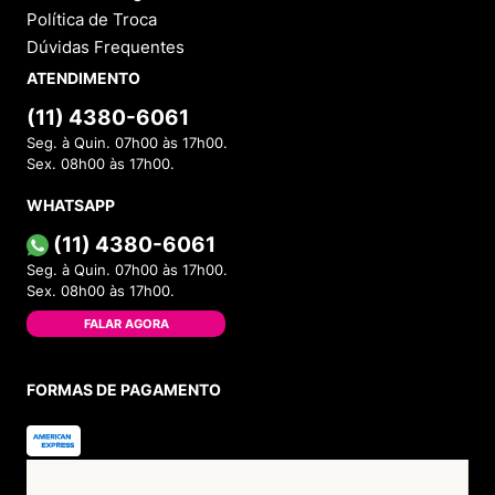
Política de Troca
Dúvidas Frequentes
ATENDIMENTO
(11) 4380-6061
Seg. à Quin. 07h00 às 17h00.
Sex. 08h00 às 17h00.
WHATSAPP
(11) 4380-6061
Seg. à Quin. 07h00 às 17h00.
Sex. 08h00 às 17h00.
FALAR AGORA
FORMAS DE PAGAMENTO