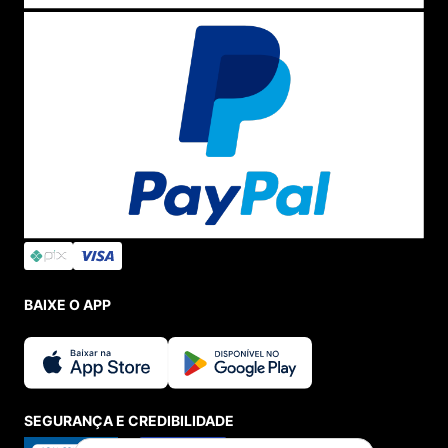
BAIXE O APP
SEGURANÇA E CREDIBILIDADE