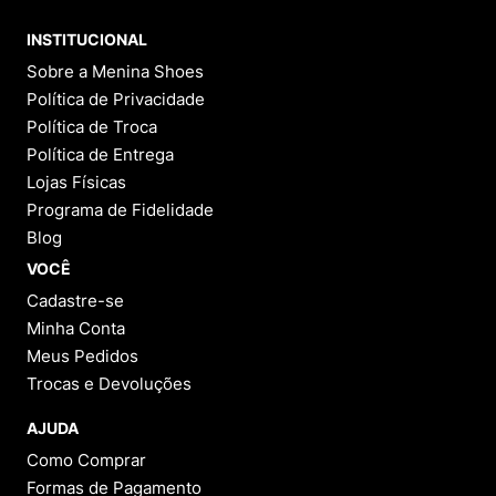
INSTITUCIONAL
Sobre a Menina Shoes
Política de Privacidade
Política de Troca
Política de Entrega
Lojas Físicas
Programa de Fidelidade
Blog
VOCÊ
Cadastre-se
Minha Conta
Meus Pedidos
Trocas e Devoluções
AJUDA
Como Comprar
Formas de Pagamento