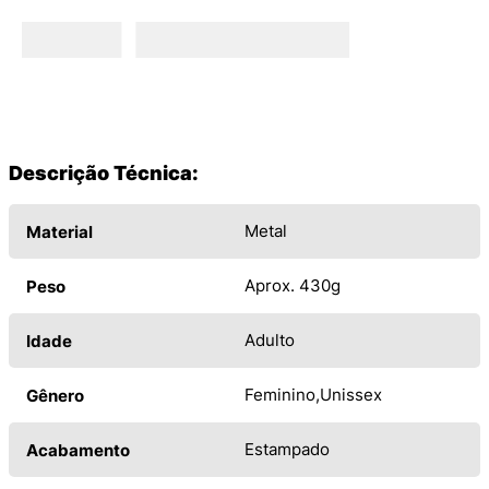
Descrição Técnica:
Metal
Material
Aprox. 430g
Peso
Adulto
Idade
Feminino
Unissex
Gênero
Estampado
Acabamento