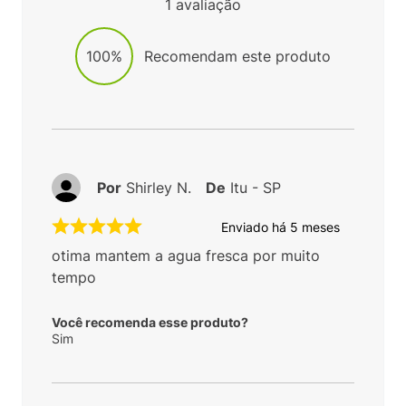
1
avaliação
100%
Recomendam este produto
Por
Shirley N.
De
Itu - SP
Enviado há
5 meses
otima mantem a agua fresca por muito
tempo
Você recomenda esse produto?
Sim