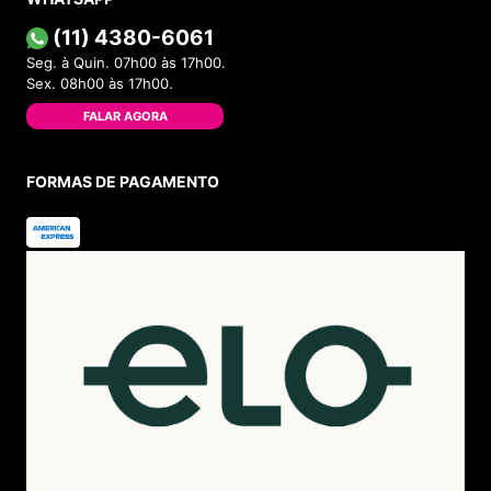
(11) 4380-6061
Seg. à Quin. 07h00 às 17h00.
Sex. 08h00 às 17h00.
FALAR AGORA
FORMAS DE PAGAMENTO