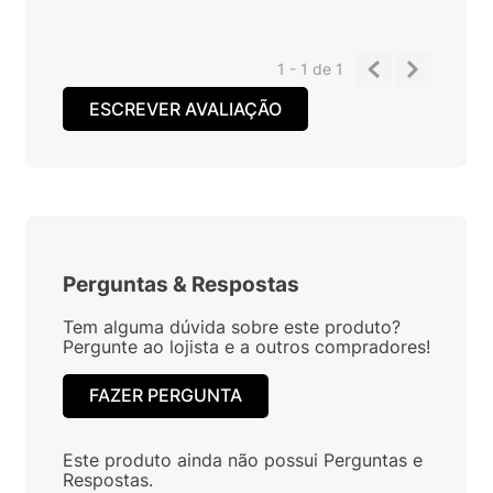
1 - 1
de
1
ESCREVER AVALIAÇÃO
Perguntas
&
Respostas
Tem alguma dúvida sobre este produto?
Pergunte ao lojista e a outros compradores!
FAZER PERGUNTA
Este produto ainda não possui Perguntas e
Respostas.