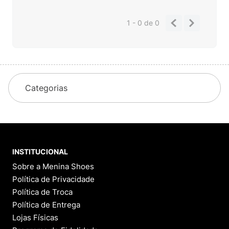
1 - 0
de
0
Categorias
INSTITUCIONAL
Sobre a Menina Shoes
Política de Privacidade
Política de Troca
Política de Entrega
Lojas Físicas