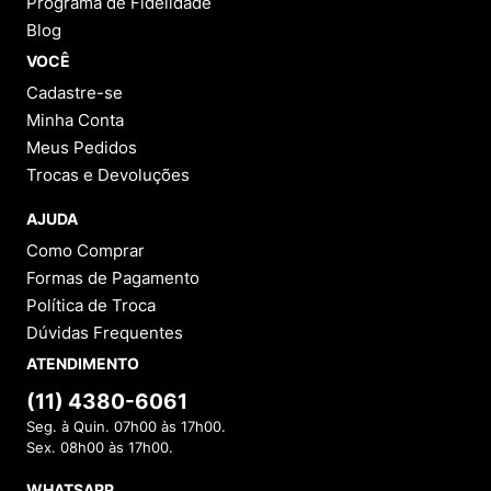
Programa de Fidelidade
Blog
VOCÊ
Cadastre-se
Minha Conta
Meus Pedidos
Trocas e Devoluções
AJUDA
Como Comprar
Formas de Pagamento
Política de Troca
Dúvidas Frequentes
ATENDIMENTO
(11) 4380-6061
Seg. à Quin. 07h00 às 17h00.
Sex. 08h00 às 17h00.
WHATSAPP