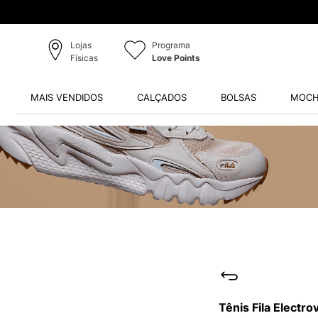
Lojas
Programa
Físicas
Love Points
MAIS VENDIDOS
CALÇADOS
BOLSAS
MOCH
Tênis Fila Electr