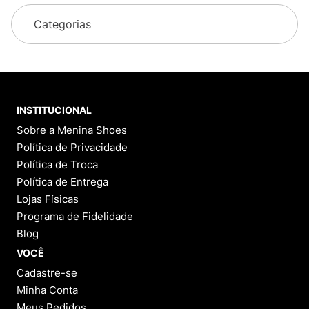
Categorias
INSTITUCIONAL
Sobre a Menina Shoes
Política de Privacidade
Política de Troca
Política de Entrega
Lojas Físicas
Programa de Fidelidade
Blog
VOCÊ
Cadastre-se
Minha Conta
Meus Pedidos