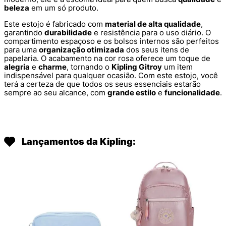
beleza
em um só produto.
Este estojo é fabricado com
material de alta qualidade
,
garantindo
durabilidade
e resistência para o uso diário. O
compartimento espaçoso e os bolsos internos são perfeitos
para uma
organização otimizada
dos seus itens de
papelaria. O acabamento na cor rosa oferece um toque de
alegria
e
charme
, tornando o
Kipling Gitroy
um item
indispensável para qualquer ocasião. Com este estojo, você
terá a certeza de que todos os seus essenciais estarão
sempre ao seu alcance, com
grande estilo
e
funcionalidade
.
Lançamentos da Kipling: