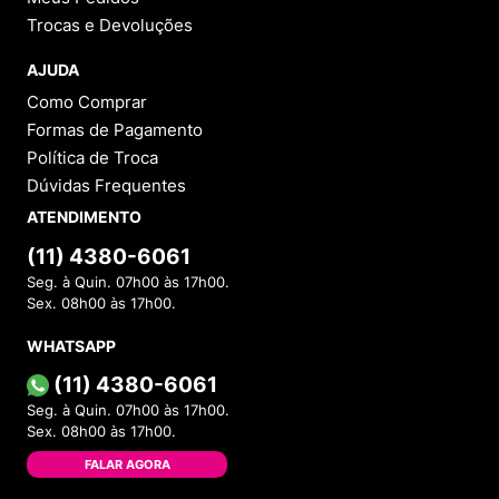
Trocas e Devoluções
AJUDA
Como Comprar
Formas de Pagamento
Política de Troca
Dúvidas Frequentes
ATENDIMENTO
(11) 4380-6061
Seg. à Quin. 07h00 às 17h00.
Sex. 08h00 às 17h00.
WHATSAPP
(11) 4380-6061
Seg. à Quin. 07h00 às 17h00.
Sex. 08h00 às 17h00.
FALAR AGORA