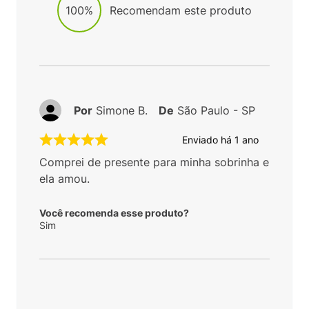
100%
Recomendam este produto
Por
Simone B.
De
São Paulo - SP
Enviado há
1 ano
Comprei de presente para minha sobrinha e
ela amou.
Você recomenda esse produto?
Sim