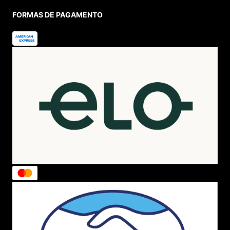
FORMAS DE PAGAMENTO