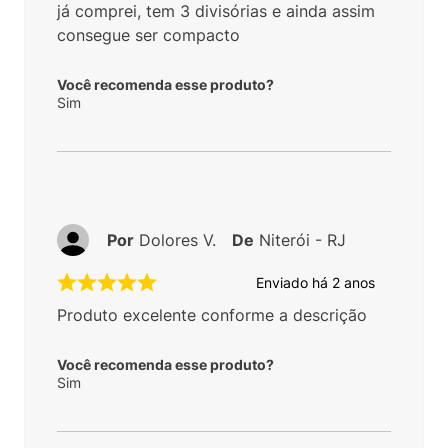
já comprei, tem 3 divisórias e ainda assim
consegue ser compacto
Você recomenda esse produto?
Sim
Por
Dolores V.
De
Niterói - RJ
Enviado há
2 anos
Produto excelente conforme a descrição
Você recomenda esse produto?
Sim