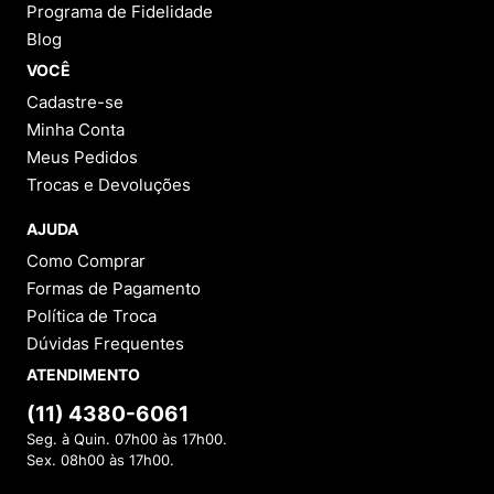
Programa de Fidelidade
Blog
VOCÊ
Cadastre-se
Minha Conta
Meus Pedidos
Trocas e Devoluções
AJUDA
Como Comprar
Formas de Pagamento
Política de Troca
Dúvidas Frequentes
ATENDIMENTO
(11) 4380-6061
Seg. à Quin. 07h00 às 17h00.
Sex. 08h00 às 17h00.