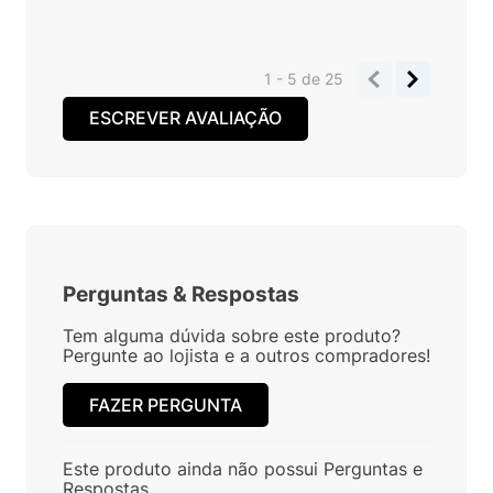
1 - 5
de
25
ESCREVER AVALIAÇÃO
Perguntas
&
Respostas
Tem alguma dúvida sobre este produto?
Pergunte ao lojista e a outros compradores!
FAZER PERGUNTA
Este produto ainda não possui Perguntas e
Respostas.