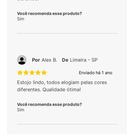
Você recomenda esse produto?
Sim
Por
Alex B.
De
Limeira - SP
Enviado há
1 ano
Estojo lindo, todos elogiam pelas cores
diferentes. Qualidade ótima!
Você recomenda esse produto?
Sim