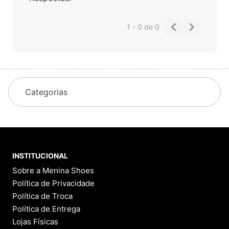
1 - 0
de
0
Categorias
INSTITUCIONAL
Sobre a Menina Shoes
Política de Privacidade
Política de Troca
Política de Entrega
Lojas Físicas