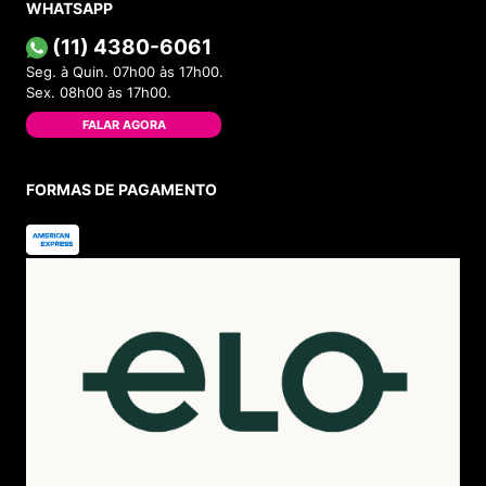
WHATSAPP
(11) 4380-6061
Seg. à Quin. 07h00 às 17h00.
Sex. 08h00 às 17h00.
FALAR AGORA
FORMAS DE PAGAMENTO