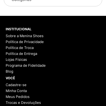
INSTITUCIONAL
Sobre a Menina Shoes
Política de Privacidade
Política de Troca
Política de Entrega
Lojas Físicas
Programa de Fidelidade
Blog
VOCÊ
Cadastre-se
Minha Conta
Meus Pedidos
Trocas e Devoluções