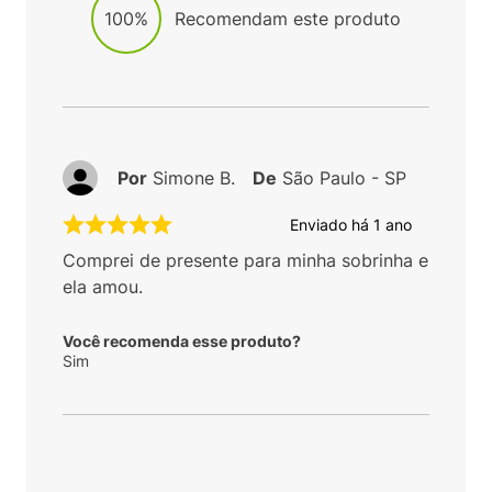
100%
Recomendam este produto
Por
Simone B.
De
São Paulo - SP
Enviado há
1 ano
Comprei de presente para minha sobrinha e
ela amou.
Você recomenda esse produto?
Sim