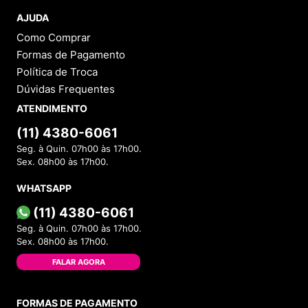
AJUDA
Como Comprar
Formas de Pagamento
Política de Troca
Dúvidas Frequentes
ATENDIMENTO
(11) 4380-6061
Seg. à Quin. 07h00 às 17h00.
Sex. 08h00 às 17h00.
WHATSAPP
(11) 4380-6061
Seg. à Quin. 07h00 às 17h00.
Sex. 08h00 às 17h00.
FALAR AGORA
FORMAS DE PAGAMENTO