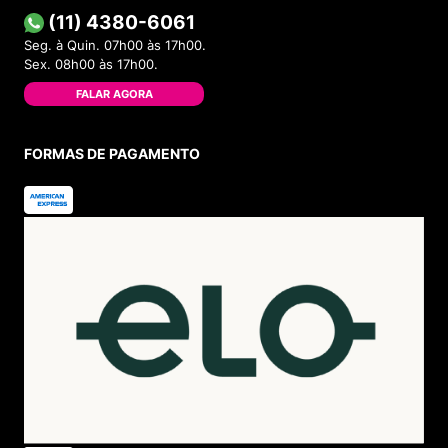
(11) 4380-6061
Seg. à Quin. 07h00 às 17h00.
Sex. 08h00 às 17h00.
FALAR AGORA
FORMAS DE PAGAMENTO