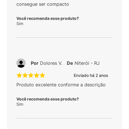
consegue ser compacto
Você recomenda esse produto?
Sim
Por
Dolores V.
De
Niterói - RJ
Enviado há
2 anos
Produto excelente conforme a descrição
Você recomenda esse produto?
Sim