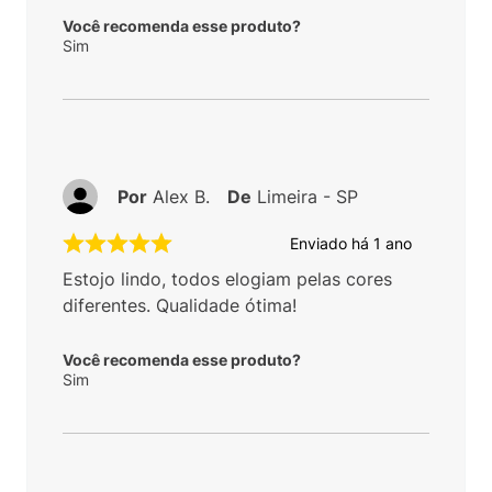
Você recomenda esse produto?
Sim
Por
Alex B.
De
Limeira - SP
Enviado há
1 ano
Estojo lindo, todos elogiam pelas cores
diferentes. Qualidade ótima!
Você recomenda esse produto?
Sim