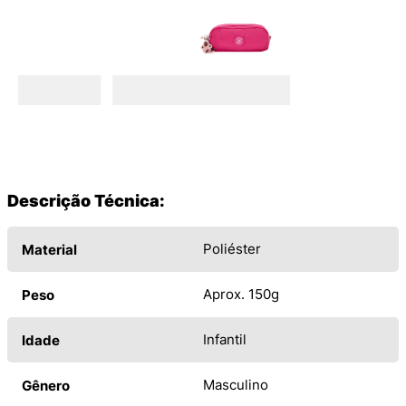
Descrição Técnica:
Poliéster
Material
Aprox. 150g
Peso
Infantil
Idade
Masculino
Gênero