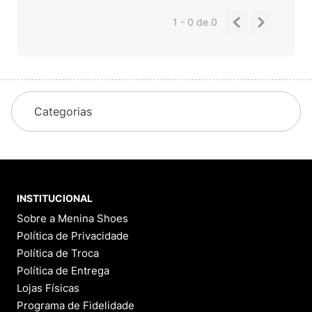
1 - 0
de
0
Categorias
INSTITUCIONAL
Sobre a Menina Shoes
Política de Privacidade
Política de Troca
Política de Entrega
Lojas Físicas
Programa de Fidelidade