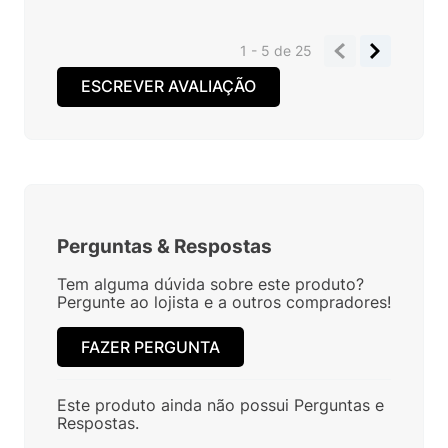
1 - 5
de
25
ESCREVER AVALIAÇÃO
Perguntas
&
Respostas
Tem alguma dúvida sobre este produto?
Pergunte ao lojista e a outros compradores!
FAZER PERGUNTA
Este produto ainda não possui Perguntas e
Respostas.