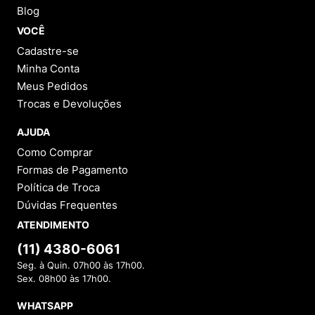
Blog
VOCÊ
Cadastre-se
Minha Conta
Meus Pedidos
Trocas e Devoluções
AJUDA
Como Comprar
Formas de Pagamento
Política de Troca
Dúvidas Frequentes
ATENDIMENTO
(11) 4380-6061
Seg. à Quin. 07h00 às 17h00.
Sex. 08h00 às 17h00.
WHATSAPP