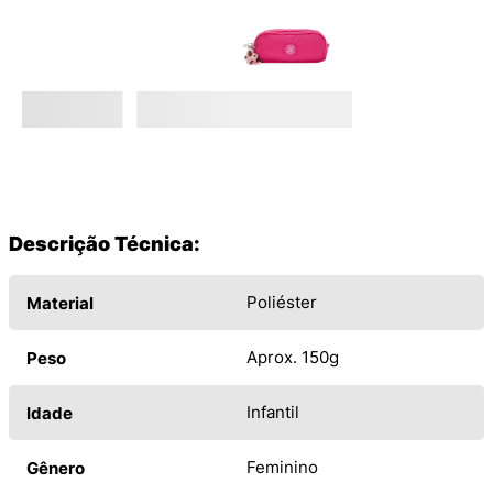
Descrição Técnica:
Poliéster
Material
Aprox. 150g
Peso
Infantil
Idade
Feminino
Gênero