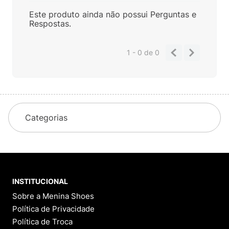
Este produto ainda não possui Perguntas e
Respostas.
1 - 0
de
0
Categorias
INSTITUCIONAL
Sobre a Menina Shoes
Política de Privacidade
Política de Troca