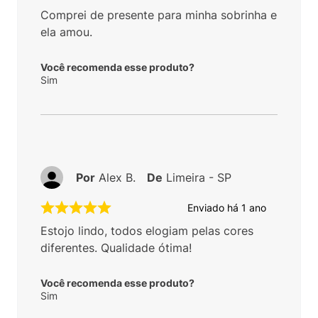
Comprei de presente para minha sobrinha e
ela amou.
Você recomenda esse produto?
Sim
Por
Alex B.
De
Limeira - SP
Enviado há
1 ano
Estojo lindo, todos elogiam pelas cores
diferentes. Qualidade ótima!
Você recomenda esse produto?
Sim