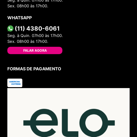
Seg. à Quin. 07h00 às 17h00.
Sex. 08h00 às 17h00.
WHATSAPP
(11) 4380-6061
Seg. à Quin. 07h00 às 17h00.
Sex. 08h00 às 17h00.
FALAR AGORA
FORMAS DE PAGAMENTO