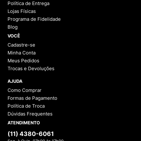
Política de Entrega
Lojas Físicas
Programa de Fidelidade
Blog
VOCÊ
Cadastre-se
Minha Conta
Meus Pedidos
Trocas e Devoluções
AJUDA
Como Comprar
Formas de Pagamento
Política de Troca
Dúvidas Frequentes
ATENDIMENTO
(11) 4380-6061