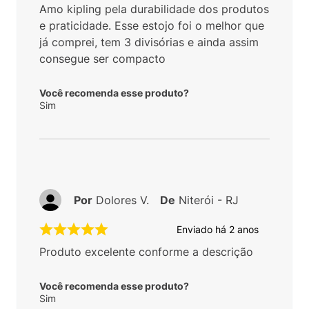
Amo kipling pela durabilidade dos produtos
e praticidade. Esse estojo foi o melhor que
já comprei, tem 3 divisórias e ainda assim
consegue ser compacto
Você recomenda esse produto?
Sim
Por
Dolores V.
De
Niterói - RJ
Enviado há
2 anos
Produto excelente conforme a descrição
Você recomenda esse produto?
Sim