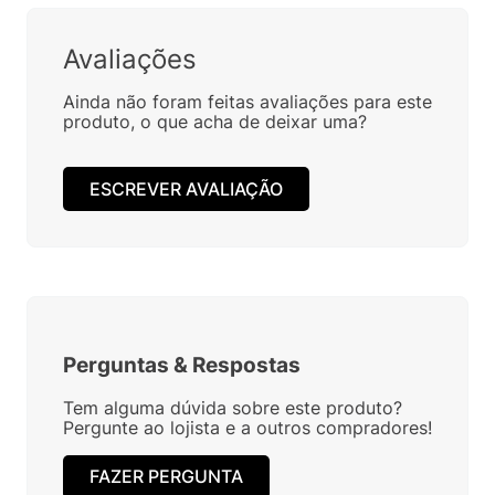
Avaliações
Ainda não foram feitas avaliações para este
produto, o que acha de deixar uma?
ESCREVER AVALIAÇÃO
Perguntas
&
Respostas
Tem alguma dúvida sobre este produto?
Pergunte ao lojista e a outros compradores!
FAZER PERGUNTA