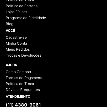
Política de Entrega
Lojas Físicas
Programa de Fidelidade
Blog
VOCÊ
Cadastre-se
Minha Conta
Meus Pedidos
Trocas e Devoluções
AJUDA
Como Comprar
Formas de Pagamento
Política de Troca
Dúvidas Frequentes
ATENDIMENTO
(11) 4380-6061