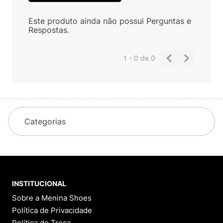
Este produto ainda não possui Perguntas e
Respostas.
1 - 0
de
0
Categorias
INSTITUCIONAL
Sobre a Menina Shoes
Política de Privacidade
Política de Troca