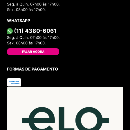
Seg. à Quin. 07h00 às 17h00.
Sex. 08h00 às 17h00.
WHATSAPP
(11) 4380-6061
Seg. à Quin. 07h00 às 17h00.
Sex. 08h00 às 17h00.
FALAR AGORA
FORMAS DE PAGAMENTO