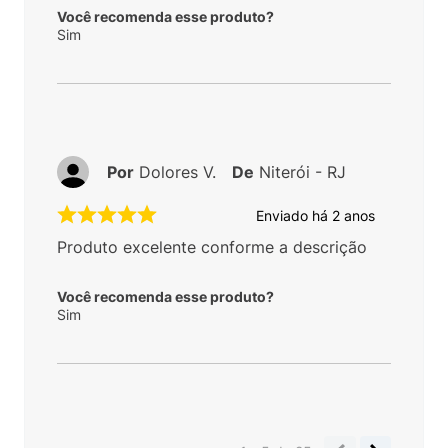
Você recomenda esse produto?
Sim
Por
Dolores V.
De
Niterói - RJ
Enviado há
2 anos
Produto excelente conforme a descrição
Você recomenda esse produto?
Sim