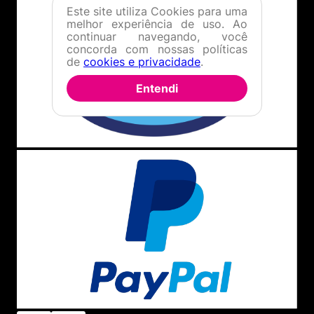
Este site utiliza Cookies para uma
melhor experiência de uso. Ao
continuar navegando, você
concorda com nossas políticas
de
cookies e privacidade
.
Entendi