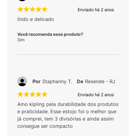
Enviado há
2 anos
lindo e delicado
Você recomenda esse produto?
Sim
Por
Staphanny T.
De
Resende - RJ
Enviado há
2 anos
Amo kipling pela durabilidade dos produtos
e praticidade. Esse estojo foi o melhor que
já comprei, tem 3 divisórias e ainda assim
consegue ser compacto