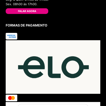
Sex. 08h00 às 17h00.
FALAR AGORA
FORMAS DE PAGAMENTO