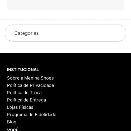
Categorias
INSTITUCIONAL
Sobre a Menina Shoes
Política de Privacidade
Política de Troca
Política de Entrega
Lojas Físicas
Programa de Fidelidade
Blog
VOCÊ