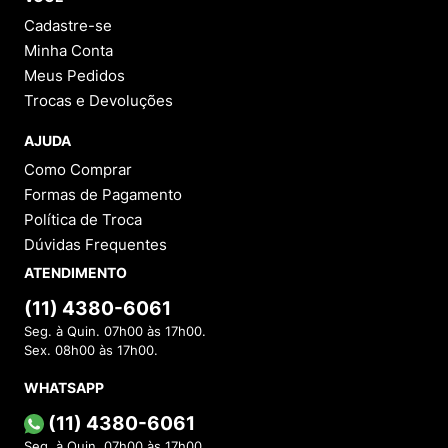
Cadastre-se
Minha Conta
Meus Pedidos
Trocas e Devoluções
AJUDA
Como Comprar
Formas de Pagamento
Política de Troca
Dúvidas Frequentes
ATENDIMENTO
(11) 4380-6061
Seg. à Quin. 07h00 às 17h00.
Sex. 08h00 às 17h00.
WHATSAPP
(11) 4380-6061
Seg. à Quin. 07h00 às 17h00.