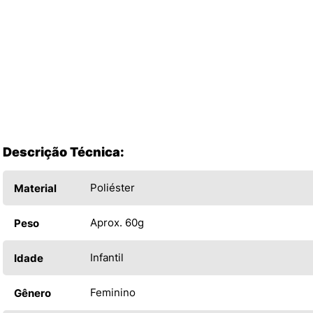
Descrição Técnica:
Poliéster
Material
Aprox. 60g
Peso
Infantil
Idade
Feminino
Gênero