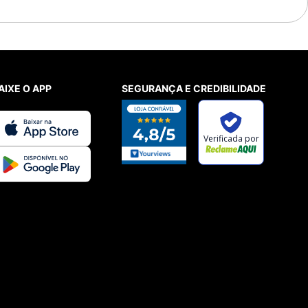
AIXE O APP
SEGURANÇA E CREDIBILIDADE