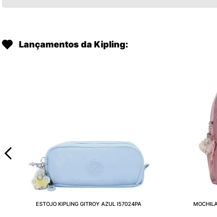
Lançamentos da Kipling:
ESTOJO KIPLING GITROY AZUL I57024PA
MOCHILA