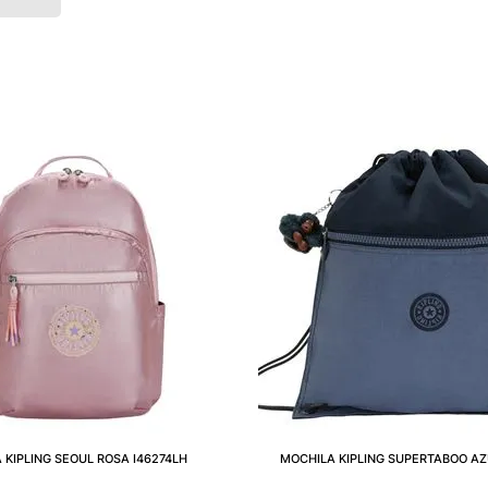
 KIPLING SEOUL ROSA I46274LH
MOCHILA KIPLING SUPERTABOO AZ