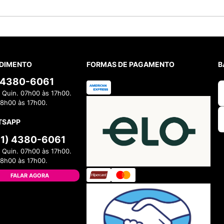
DIMENTO
FORMAS DE PAGAMENTO
B
) 4380-6061
 Quin. 07h00 às 17h00.
08h00 às 17h00.
TSAPP
11) 4380-6061
 Quin. 07h00 às 17h00.
08h00 às 17h00.
FALAR AGORA