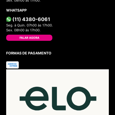
Sex. 08h00 às 17h00.
WHATSAPP
(11) 4380-6061
Seg. à Quin. 07h00 às 17h00.
Sex. 08h00 às 17h00.
FALAR AGORA
FORMAS DE PAGAMENTO