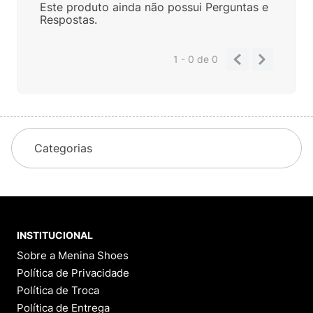
Este produto ainda não possui Perguntas e
Respostas.
1 - 0
de
0
Categorias
INSTITUCIONAL
Sobre a Menina Shoes
Política de Privacidade
Política de Troca
Política de Entrega