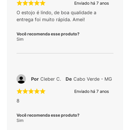
Enviado há
7 anos
O estojo é lindo, de boa qualidade a
entrega foi muito rápida. Amei!
Você recomenda esse produto?
Sim
Por
Cleber C.
De
Cabo Verde - MG
Enviado há
7 anos
8
Você recomenda esse produto?
Sim