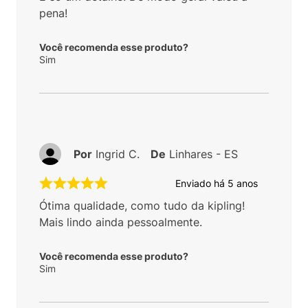
pena!
Você recomenda esse produto?
Sim
Por
Ingrid C.
De
Linhares - ES
Enviado há
5 anos
Ótima qualidade, como tudo da kipling!
Mais lindo ainda pessoalmente.
Você recomenda esse produto?
Sim