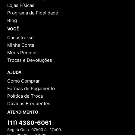
Lojas Físicas
Programa de Fidelidade
Blog
VOCÊ
Cadastre-se
Minha Conta
Meus Pedidos
Trocas e Devoluções
AJUDA
Como Comprar
Formas de Pagamento
Política de Troca
Dúvidas Frequentes
ATENDIMENTO
(11) 4380-6061
Seg. à Quin. 07h00 às 17h00.