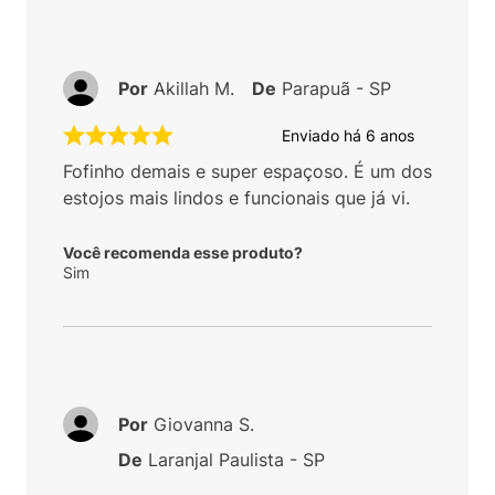
Por
Akillah M.
De
Parapuã - SP
Enviado há
6 anos
Fofinho demais e super espaçoso. É um dos
estojos mais lindos e funcionais que já vi.
Você recomenda esse produto?
Sim
Por
Giovanna S.
De
Laranjal Paulista - SP