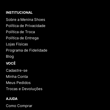
INSTITUCIONAL
Sobre a Menina Shoes
Política de Privacidade
Política de Troca
Política de Entrega
Lojas Físicas
Programa de Fidelidade
Blog
VOCÊ
Cadastre-se
Minha Conta
Meus Pedidos
Trocas e Devoluções
AJUDA
Como Comprar