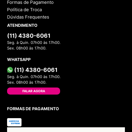
Formas de Pagamento
Política de Troca
Dúvidas Frequentes
ATENDIMENTO
(11) 4380-6061
Seg. à Quin. 07h00 às 17h00.
Sex. 08h00 às 17h00.
WHATSAPP
(11) 4380-6061
Seg. à Quin. 07h00 às 17h00.
Sex. 08h00 às 17h00.
FALAR AGORA
FORMAS DE PAGAMENTO