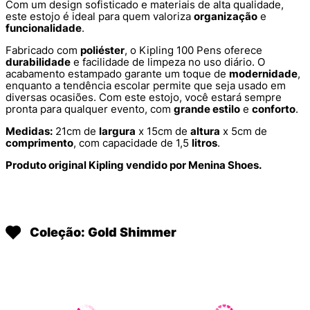
Com um design sofisticado e materiais de alta qualidade,
este estojo é ideal para quem valoriza
organização
e
funcionalidade
.
Fabricado com
poliéster
, o Kipling 100 Pens oferece
durabilidade
e facilidade de limpeza no uso diário. O
acabamento estampado garante um toque de
modernidade
,
enquanto a tendência escolar permite que seja usado em
diversas ocasiões. Com este estojo, você estará sempre
pronta para qualquer evento, com
grande estilo
e
conforto
.
Medidas:
21cm de
largura
x 15cm de
altura
x 5cm de
comprimento
, com capacidade de 1,5
litros
.
Produto original Kipling vendido por Menina Shoes.
Coleção: Gold Shimmer