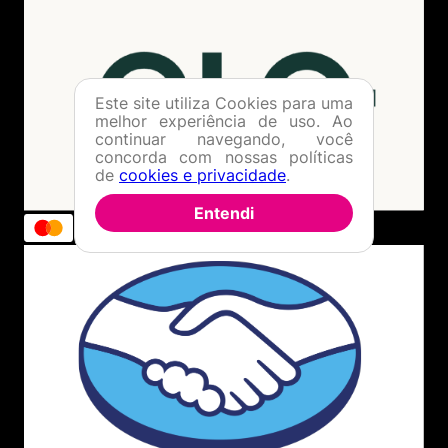
Este site utiliza Cookies para uma
melhor experiência de uso. Ao
continuar navegando, você
concorda com nossas políticas
de
cookies e privacidade
.
Entendi