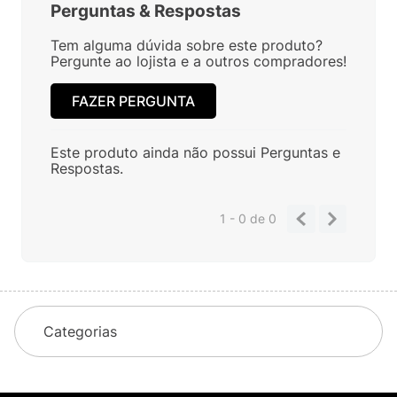
Perguntas
&
Respostas
Tem alguma dúvida sobre este produto?
Pergunte ao lojista e a outros compradores!
FAZER PERGUNTA
Este produto ainda não possui Perguntas e
Respostas.
1 - 0
de
0
Categorias