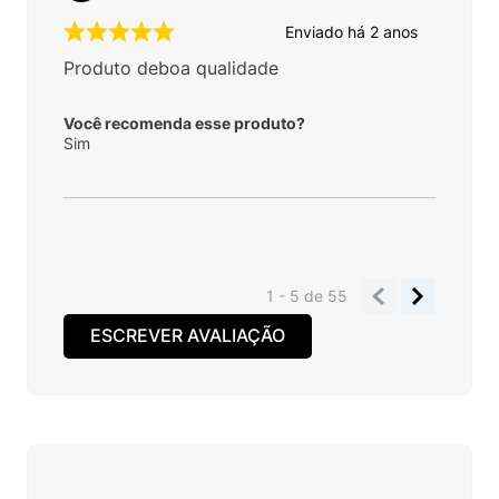
Enviado há
2 anos
Produto deboa qualidade
Você recomenda esse produto?
Sim
1 - 5
de
55
ESCREVER AVALIAÇÃO