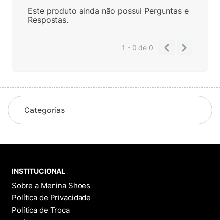
Este produto ainda não possui Perguntas e
Respostas.
1 - 0
de
0
Categorias
INSTITUCIONAL
Sobre a Menina Shoes
Política de Privacidade
Política de Troca