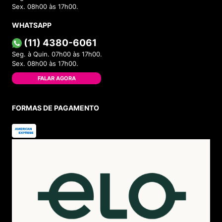
Sex. 08h00 às 17h00.
WHATSAPP
(11) 4380-6061
Seg. à Quin. 07h00 às 17h00.
Sex. 08h00 às 17h00.
FALAR AGORA
FORMAS DE PAGAMENTO