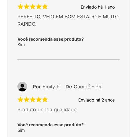
Enviado há
1 ano
PERFEITO, VEIO EM BOM ESTADO E MUITO
RAPIDO.
Você recomenda esse produto?
Sim
Por
Emily P.
De
Cambé - PR
Enviado há
2 anos
Produto deboa qualidade
Você recomenda esse produto?
Sim