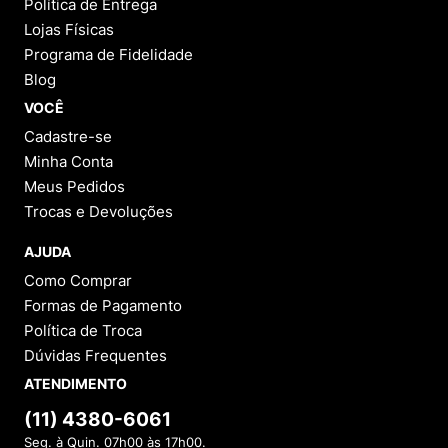
Política de Entrega
Lojas Físicas
Programa de Fidelidade
Blog
VOCÊ
Cadastre-se
Minha Conta
Meus Pedidos
Trocas e Devoluções
AJUDA
Como Comprar
Formas de Pagamento
Política de Troca
Dúvidas Frequentes
ATENDIMENTO
(11) 4380-6061
Seg. à Quin. 07h00 às 17h00.