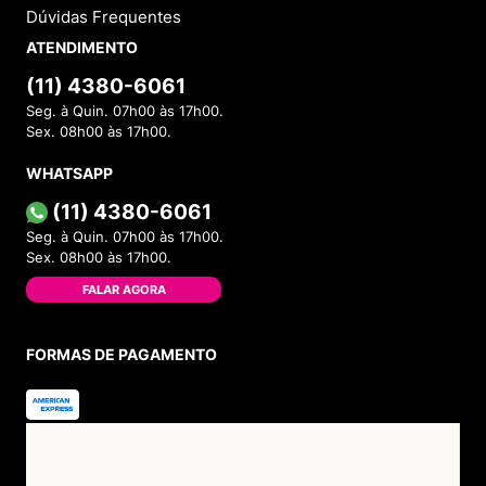
Dúvidas Frequentes
ATENDIMENTO
(11) 4380-6061
Seg. à Quin. 07h00 às 17h00.
Sex. 08h00 às 17h00.
WHATSAPP
(11) 4380-6061
Seg. à Quin. 07h00 às 17h00.
Sex. 08h00 às 17h00.
FALAR AGORA
FORMAS DE PAGAMENTO