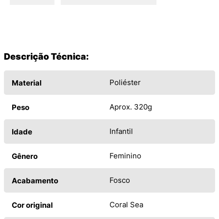
Descrição Técnica:
Poliéster
Material
Aprox. 320g
Peso
Infantil
Idade
Feminino
Gênero
Fosco
Acabamento
Coral Sea
Cor original