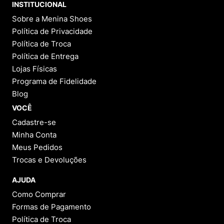
INSTITUCIONAL
Sobre a Menina Shoes
Política de Privacidade
Política de Troca
Política de Entrega
Lojas Físicas
Programa de Fidelidade
Blog
VOCÊ
Cadastre-se
Minha Conta
Meus Pedidos
Trocas e Devoluções
AJUDA
Como Comprar
Formas de Pagamento
Política de Troca