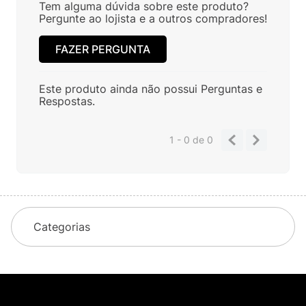
Tem alguma dúvida sobre este produto?
Pergunte ao lojista e a outros compradores!
FAZER PERGUNTA
Este produto ainda não possui Perguntas e
Respostas.
1 - 0
de
0
Categorias