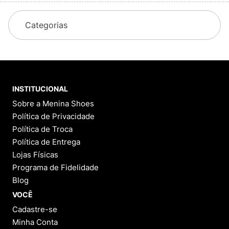
Categorias
INSTITUCIONAL
Sobre a Menina Shoes
Política de Privacidade
Política de Troca
Política de Entrega
Lojas Físicas
Programa de Fidelidade
Blog
VOCÊ
Cadastre-se
Minha Conta