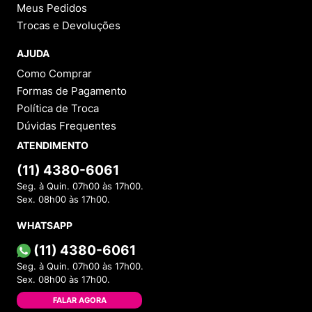
Meus Pedidos
Trocas e Devoluções
AJUDA
Como Comprar
Formas de Pagamento
Política de Troca
Dúvidas Frequentes
ATENDIMENTO
(11) 4380-6061
Seg. à Quin. 07h00 às 17h00.
Sex. 08h00 às 17h00.
WHATSAPP
(11) 4380-6061
Seg. à Quin. 07h00 às 17h00.
Sex. 08h00 às 17h00.
FALAR AGORA