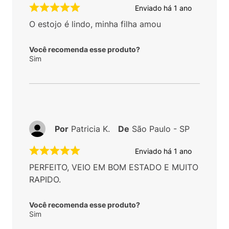
Enviado há
1 ano
O estojo é lindo, minha filha amou
Você recomenda esse produto?
Sim
Por
Patricia K.
De
São Paulo - SP
Enviado há
1 ano
PERFEITO, VEIO EM BOM ESTADO E MUITO
RAPIDO.
Você recomenda esse produto?
Sim