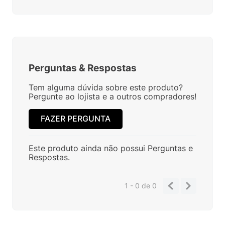
Perguntas
&
Respostas
Tem alguma dúvida sobre este produto?
Pergunte ao lojista e a outros compradores!
FAZER PERGUNTA
Este produto ainda não possui Perguntas e
Respostas.
1 - 0
de
0