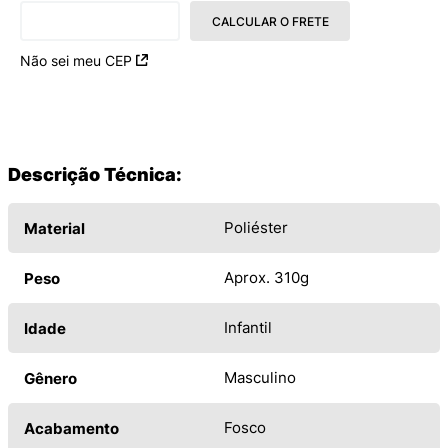
CALCULAR O FRETE
Não sei meu CEP
Descrição Técnica:
Poliéster
Material
Aprox. 310g
Peso
Infantil
Idade
Masculino
Gênero
Fosco
Acabamento