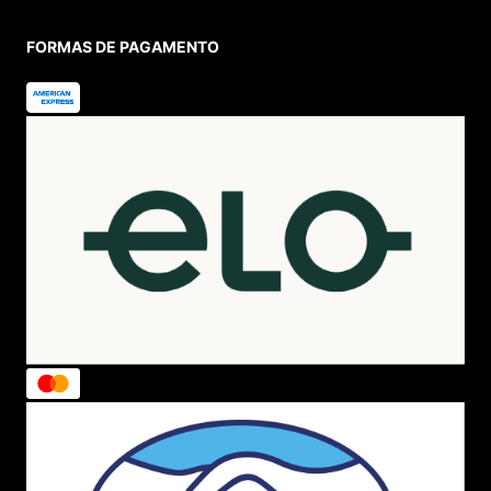
FORMAS DE PAGAMENTO