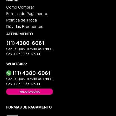
Como Comprar
Formas de Pagamento
Política de Troca
Dúvidas Frequentes
ATENDIMENTO
(11) 4380-6061
Seg. à Quin. 07h00 às 17h00.
Sex. 08h00 às 17h00.
WHATSAPP
(11) 4380-6061
Seg. à Quin. 07h00 às 17h00.
Sex. 08h00 às 17h00.
FALAR AGORA
FORMAS DE PAGAMENTO