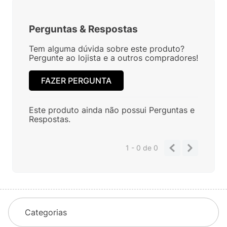
Perguntas
&
Respostas
Tem alguma dúvida sobre este produto?
Pergunte ao lojista e a outros compradores!
FAZER PERGUNTA
Este produto ainda não possui Perguntas e
Respostas.
1 - 0
de
0
Categorias