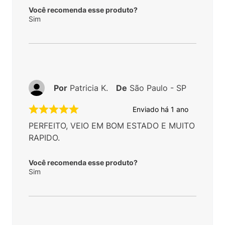
Você recomenda esse produto?
Sim
Por
Patricia K.
De
São Paulo - SP
Enviado há
1 ano
PERFEITO, VEIO EM BOM ESTADO E MUITO
RAPIDO.
Você recomenda esse produto?
Sim