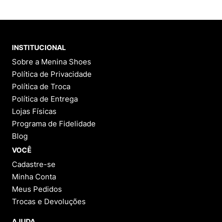
INSTITUCIONAL
Sobre a Menina Shoes
Política de Privacidade
Política de Troca
Política de Entrega
Lojas Físicas
Programa de Fidelidade
Blog
VOCÊ
Cadastre-se
Minha Conta
Meus Pedidos
Trocas e Devoluções
AJUDA