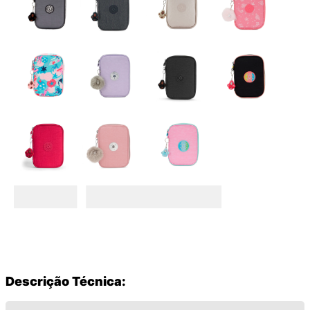
Descrição Técnica: