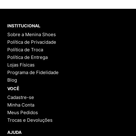
INSTITUCIONAL
Sobre a Menina Shoes
Política de Privacidade
Política de Troca
Política de Entrega
Lojas Físicas
Programa de Fidelidade
Blog
VOCÊ
Cadastre-se
Minha Conta
Meus Pedidos
Trocas e Devoluções
AJUDA