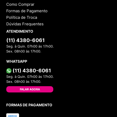
Como Comprar
Formas de Pagamento
Política de Troca
Dúvidas Frequentes
ATENDIMENTO
(11) 4380-6061
Seg. à Quin. 07h00 às 17h00.
Sex. 08h00 às 17h00.
WHATSAPP
(11) 4380-6061
Seg. à Quin. 07h00 às 17h00.
Sex. 08h00 às 17h00.
FALAR AGORA
FORMAS DE PAGAMENTO