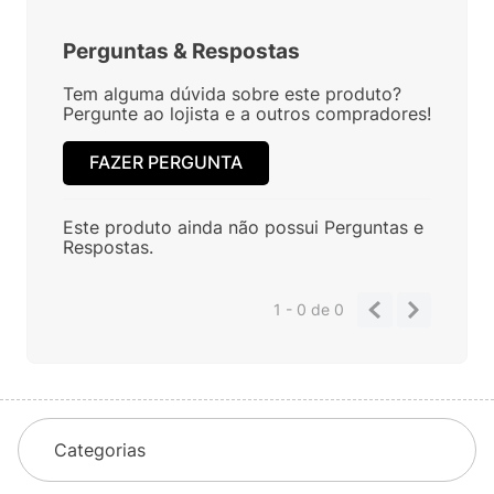
Perguntas
&
Respostas
Tem alguma dúvida sobre este produto?
Pergunte ao lojista e a outros compradores!
FAZER PERGUNTA
Este produto ainda não possui Perguntas e
Respostas.
1 - 0
de
0
Categorias