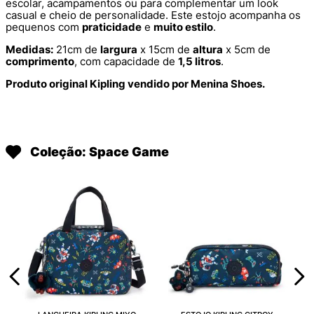
escolar, acampamentos ou para complementar um look
casual e cheio de personalidade. Este estojo acompanha os
pequenos com
praticidade
e
muito estilo
.
Medidas:
21cm de
largura
x 15cm de
altura
x 5cm de
comprimento
, com capacidade de
1,5 litros
.
Produto original Kipling vendido por Menina Shoes.
Coleção: Space Game