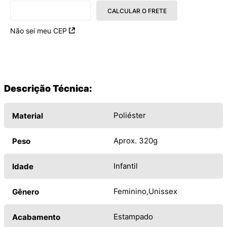
CALCULAR O FRETE
Não sei meu CEP
Descrição Técnica:
Poliéster
Material
Aprox. 320g
Peso
Infantil
Idade
Feminino
Unissex
Gênero
Estampado
Acabamento