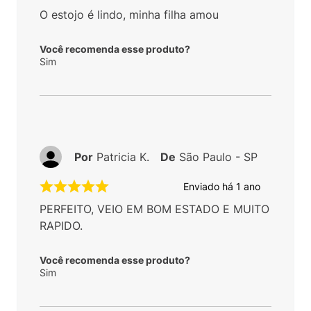
O estojo é lindo, minha filha amou
Você recomenda esse produto?
Sim
Por
Patricia K.
De
São Paulo - SP
Enviado há
1 ano
PERFEITO, VEIO EM BOM ESTADO E MUITO
RAPIDO.
Você recomenda esse produto?
Sim