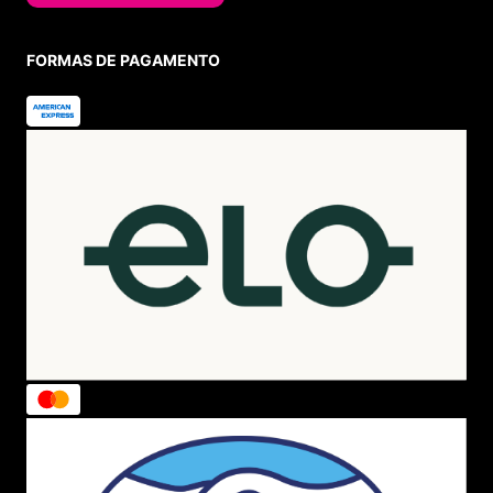
FORMAS DE PAGAMENTO