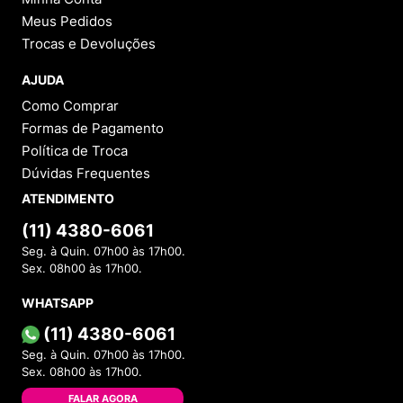
Meus Pedidos
Trocas e Devoluções
AJUDA
Como Comprar
Formas de Pagamento
Política de Troca
Dúvidas Frequentes
ATENDIMENTO
(11) 4380-6061
Seg. à Quin. 07h00 às 17h00.
Sex. 08h00 às 17h00.
WHATSAPP
(11) 4380-6061
Seg. à Quin. 07h00 às 17h00.
Sex. 08h00 às 17h00.
FALAR AGORA