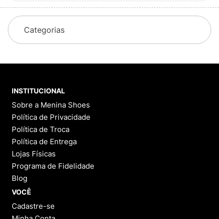
Categorias
INSTITUCIONAL
Sobre a Menina Shoes
Política de Privacidade
Política de Troca
Política de Entrega
Lojas Físicas
Programa de Fidelidade
Blog
VOCÊ
Cadastre-se
Minha Conta