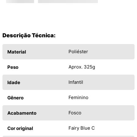
Descrição Técnica:
Poliéster
Material
Aprox. 325g
Peso
Infantil
Idade
Feminino
Gênero
Fosco
Acabamento
Fairy Blue C
Cor original