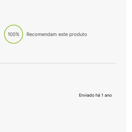
100%
Recomendam este produto
Enviado há
1 ano