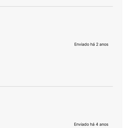
Enviado há
2 anos
Enviado há
4 anos