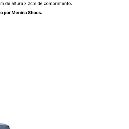
cm de altura x 2cm de comprimento.
do por Menina Shoes.