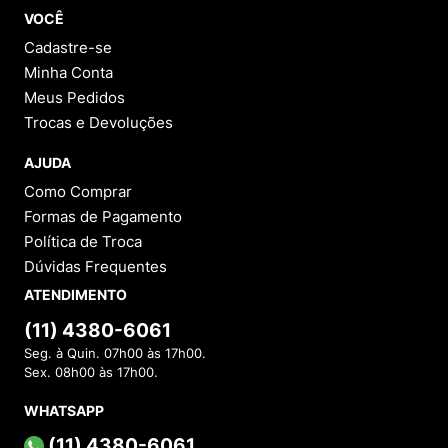
VOCÊ
Cadastre-se
Minha Conta
Meus Pedidos
Trocas e Devoluções
AJUDA
Como Comprar
Formas de Pagamento
Política de Troca
Dúvidas Frequentes
ATENDIMENTO
(11) 4380-6061
Seg. à Quin. 07h00 às 17h00.
Sex. 08h00 às 17h00.
WHATSAPP
(11) 4380-6061