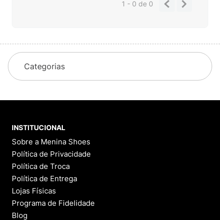
1 - 0
de
0
Categorias
INSTITUCIONAL
Sobre a Menina Shoes
Política de Privacidade
Política de Troca
Política de Entrega
Lojas Físicas
Programa de Fidelidade
Blog