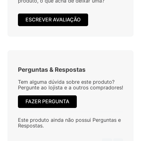
produto, o que acha de deixar uma?
ESCREVER AVALIAÇÃO
Perguntas
&
Respostas
Tem alguma dúvida sobre este produto?
Pergunte ao lojista e a outros compradores!
FAZER PERGUNTA
Este produto ainda não possui Perguntas e
Respostas.