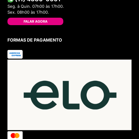
Seg. à Quin. 07h00 às 17h00.
Sex. 08h00 às 17h00.
FALAR AGORA
FORMAS DE PAGAMENTO