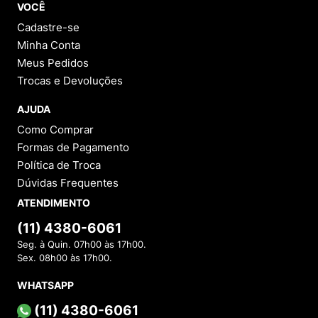
VOCÊ
Cadastre-se
Minha Conta
Meus Pedidos
Trocas e Devoluções
AJUDA
Como Comprar
Formas de Pagamento
Política de Troca
Dúvidas Frequentes
ATENDIMENTO
(11) 4380-6061
Seg. à Quin. 07h00 às 17h00.
Sex. 08h00 às 17h00.
WHATSAPP
(11) 4380-6061