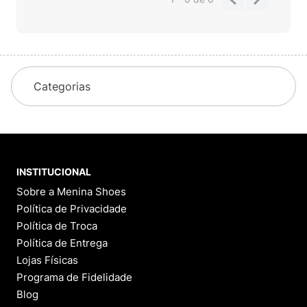
Categorias
INSTITUCIONAL
Sobre a Menina Shoes
Política de Privacidade
Política de Troca
Política de Entrega
Lojas Físicas
Programa de Fidelidade
Blog