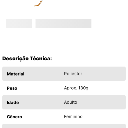
Descrição Técnica:
Poliéster
Material
Aprox. 130g
Peso
Adulto
Idade
Feminino
Gênero