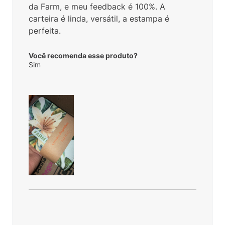
da Farm, e meu feedback é 100%. A
carteira é linda, versátil, a estampa é
perfeita.
Você recomenda esse produto?
Sim