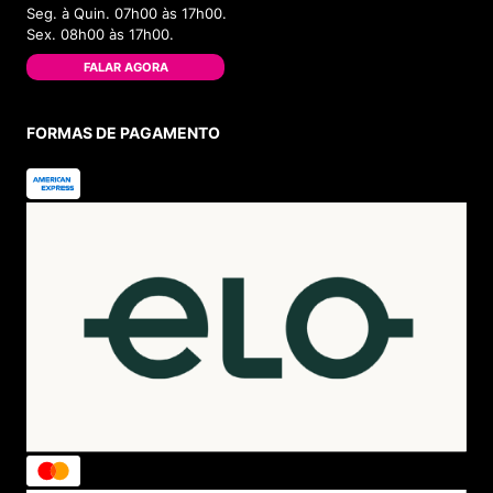
Seg. à Quin. 07h00 às 17h00.
Sex. 08h00 às 17h00.
FALAR AGORA
FORMAS DE PAGAMENTO