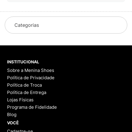
Categorias
INSTITUCIONAL
Sobre a Menina Shoes
Política de Privacidade
Política de Troca
Política de Entrega
Lojas Físicas
Programa de Fidelidade
Blog
VOCÊ
Cadastre-se