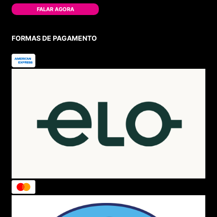
FALAR AGORA
FORMAS DE PAGAMENTO