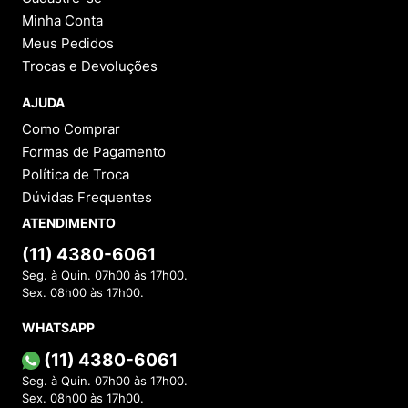
Minha Conta
Meus Pedidos
Trocas e Devoluções
AJUDA
Como Comprar
Formas de Pagamento
Política de Troca
Dúvidas Frequentes
ATENDIMENTO
(11) 4380-6061
Seg. à Quin. 07h00 às 17h00.
Sex. 08h00 às 17h00.
WHATSAPP
(11) 4380-6061
Seg. à Quin. 07h00 às 17h00.
Sex. 08h00 às 17h00.