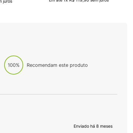
 juros
100%
Recomendam este produto
Enviado há
8 meses