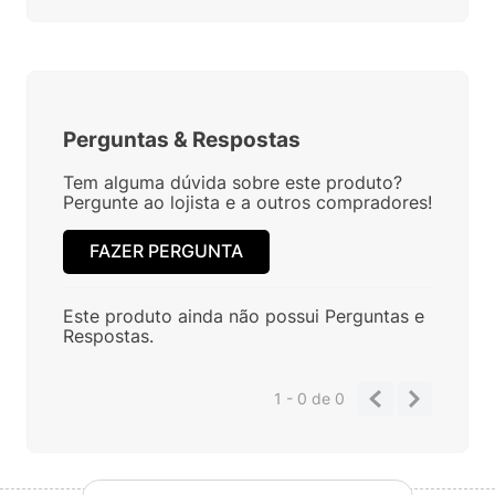
Perguntas
&
Respostas
Tem alguma dúvida sobre este produto?
Pergunte ao lojista e a outros compradores!
FAZER PERGUNTA
Este produto ainda não possui Perguntas e
Respostas.
1 - 0
de
0