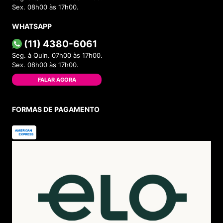
Sex. 08h00 às 17h00.
WHATSAPP
(11) 4380-6061
Seg. à Quin. 07h00 às 17h00.
Sex. 08h00 às 17h00.
FALAR AGORA
FORMAS DE PAGAMENTO