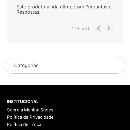
Este produto ainda não possui Perguntas e
Respostas.
1 - 0
de
0
Categorias
INSTITUCIONAL
Sobre a Menina Shoes
Política de Privacidade
Política de Troca