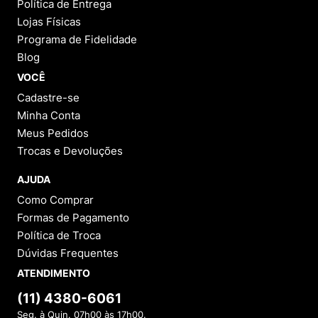
Política de Entrega
Lojas Físicas
Programa de Fidelidade
Blog
VOCÊ
Cadastre-se
Minha Conta
Meus Pedidos
Trocas e Devoluções
AJUDA
Como Comprar
Formas de Pagamento
Política de Troca
Dúvidas Frequentes
ATENDIMENTO
(11) 4380-6061
Seg. à Quin. 07h00 às 17h00.