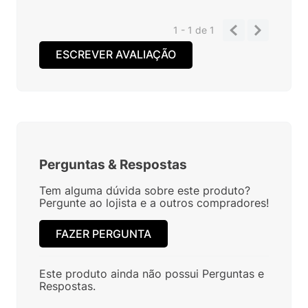
1 - 1
de
1
ESCREVER AVALIAÇÃO
Perguntas
&
Respostas
Tem alguma dúvida sobre este produto?
Pergunte ao lojista e a outros compradores!
FAZER PERGUNTA
Este produto ainda não possui Perguntas e
Respostas.