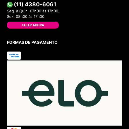
(11) 4380-6061
Seg. à Quin. 07h00 às 17h00.
Sex. 08h00 às 17h00.
FALAR AGORA
FORMAS DE PAGAMENTO