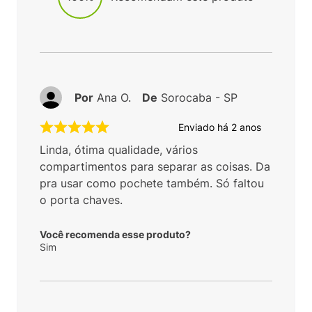
Por
Ana O.
De
Sorocaba - SP
Enviado há
2 anos
Linda, ótima qualidade, vários
compartimentos para separar as coisas. Da
pra usar como pochete também. Só faltou
o porta chaves.
Você recomenda esse produto?
Sim