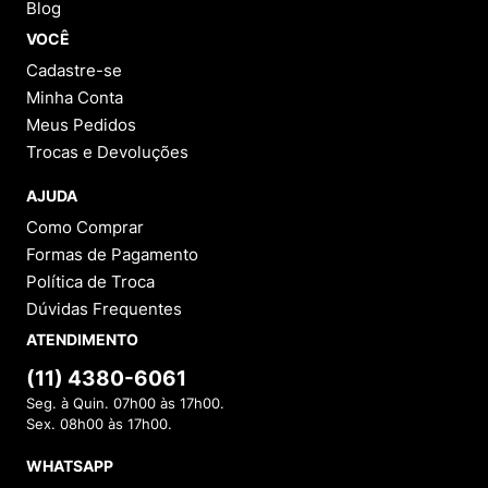
Blog
VOCÊ
Cadastre-se
Minha Conta
Meus Pedidos
Trocas e Devoluções
AJUDA
Como Comprar
Formas de Pagamento
Política de Troca
Dúvidas Frequentes
ATENDIMENTO
(11) 4380-6061
Seg. à Quin. 07h00 às 17h00.
Sex. 08h00 às 17h00.
WHATSAPP