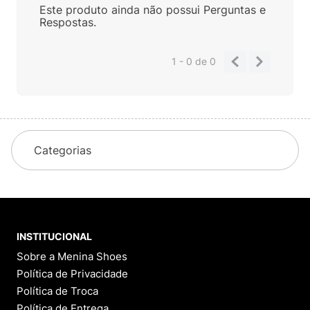
Este produto ainda não possui Perguntas e
Respostas.
1 - 0
de
0
Categorias
INSTITUCIONAL
Sobre a Menina Shoes
Política de Privacidade
Política de Troca
Política de Entrega