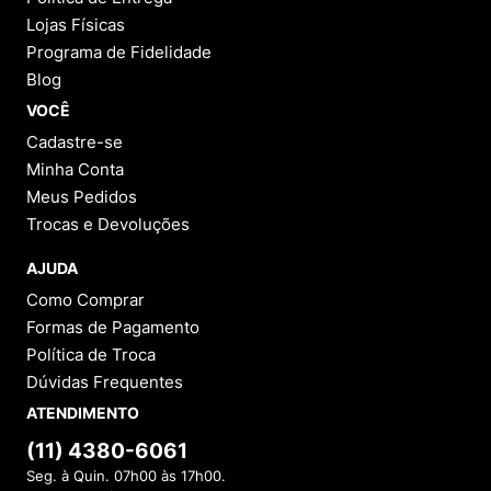
Lojas Físicas
Programa de Fidelidade
Blog
VOCÊ
Cadastre-se
Minha Conta
Meus Pedidos
Trocas e Devoluções
AJUDA
Como Comprar
Formas de Pagamento
Política de Troca
Dúvidas Frequentes
ATENDIMENTO
(11) 4380-6061
Seg. à Quin. 07h00 às 17h00.