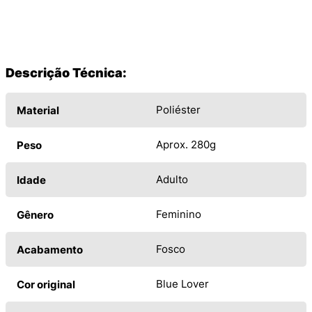
Descrição Técnica:
Poliéster
Material
Aprox. 280g
Peso
Adulto
Idade
Feminino
Gênero
Fosco
Acabamento
Blue Lover
Cor original