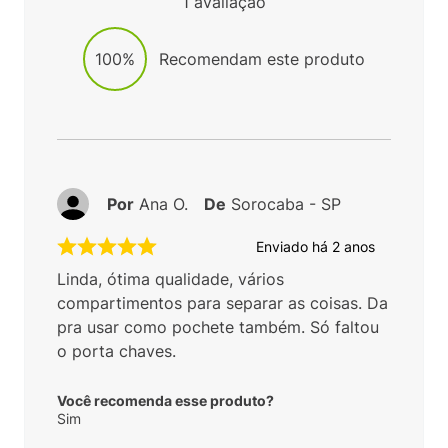
1
avaliação
100%
Recomendam este produto
Por
Ana O.
De
Sorocaba - SP
Enviado há
2 anos
Linda, ótima qualidade, vários
compartimentos para separar as coisas. Da
pra usar como pochete também. Só faltou
o porta chaves.
Você recomenda esse produto?
Sim