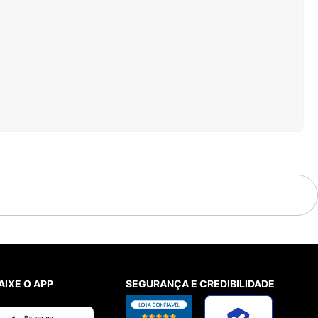
AIXE O APP
SEGURANÇA E CREDIBILIDADE