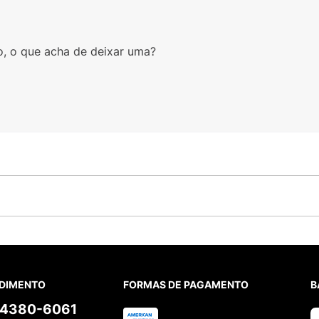
o, o que acha de deixar uma?
DIMENTO
FORMAS DE PAGAMENTO
B
) 4380-6061