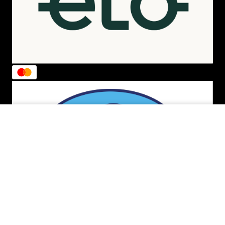
ADICIONAR AO CARRINHO