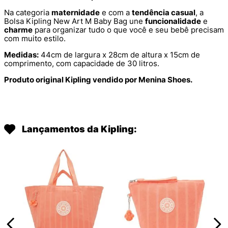
Na categoria
maternidade
e com a
tendência casual
, a
Bolsa Kipling New Art M Baby Bag une
funcionalidade
e
charme
para organizar tudo o que você e seu bebê precisam
com muito estilo.
Medidas:
44cm de largura x 28cm de altura x 15cm de
comprimento, com capacidade de 30 litros.
Produto original Kipling vendido por Menina Shoes.
Lançamentos da Kipling: