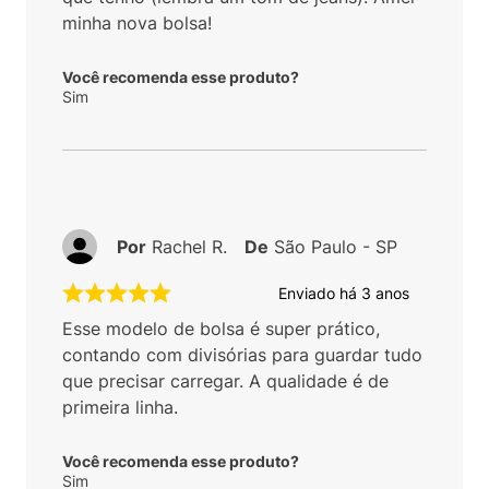
minha nova bolsa!
Você recomenda esse produto?
Sim
Por
Rachel R.
De
São Paulo - SP
Enviado há
3 anos
Esse modelo de bolsa é super prático,
contando com divisórias para guardar tudo
que precisar carregar. A qualidade é de
primeira linha.
Você recomenda esse produto?
Sim