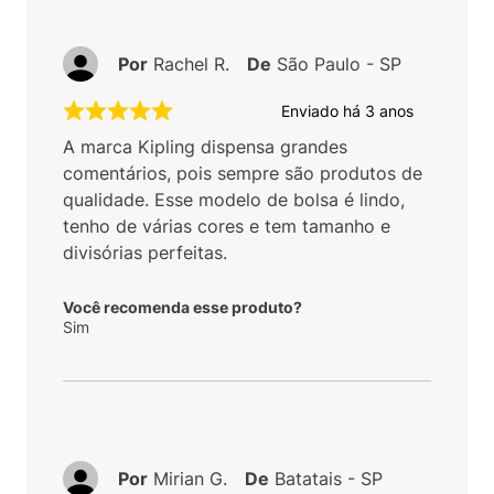
Por
Rachel R.
De
São Paulo - SP
Enviado há
3 anos
A marca Kipling dispensa grandes
comentários, pois sempre são produtos de
qualidade. Esse modelo de bolsa é lindo,
tenho de várias cores e tem tamanho e
divisórias perfeitas.
Você recomenda esse produto?
Sim
Por
Mirian G.
De
Batatais - SP