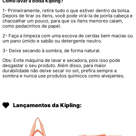
Como lavar a bolsa Kipling?
1- Primeiramente, retire tudo o que estiver dentro da bolsa.
Depois de tirar os itens, você pode virá-la de ponta cabeça e
chacoalhar um pouco, para que os itens menores caiam,
como pedacinhos de papel.
2- Faça a limpeza com uma escova de cerdas bem macias ou
um pano úmido e sabão ou detergente neutro.
3- Deixe secando à sombra, de forma natural.
Obs: Evite máquina de lavar e secadora, pois isso pode
desgastar o seu produto. Além disso, para maior
durabilidade não deixe secar no sol, prefira sempre a
sombra e nunca use produtos químicos como alvejantes.
Lançamentos da Kipling: