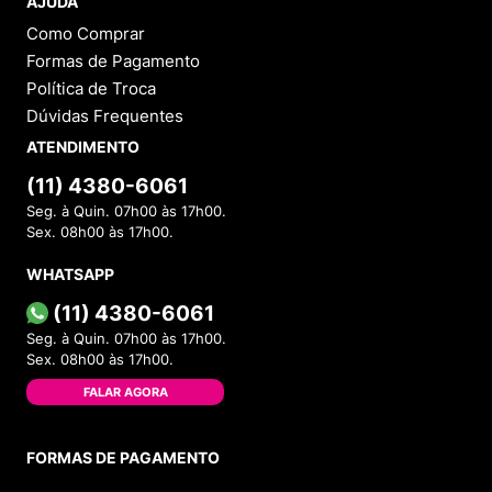
AJUDA
Como Comprar
Formas de Pagamento
Política de Troca
Dúvidas Frequentes
ATENDIMENTO
(11) 4380-6061
Seg. à Quin. 07h00 às 17h00.
Sex. 08h00 às 17h00.
WHATSAPP
(11) 4380-6061
Seg. à Quin. 07h00 às 17h00.
Sex. 08h00 às 17h00.
FALAR AGORA
FORMAS DE PAGAMENTO