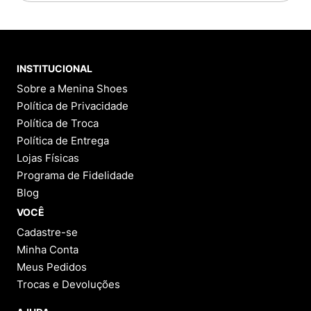
INSTITUCIONAL
Sobre a Menina Shoes
Política de Privacidade
Política de Troca
Política de Entrega
Lojas Físicas
Programa de Fidelidade
Blog
VOCÊ
Cadastre-se
Minha Conta
Meus Pedidos
Trocas e Devoluções