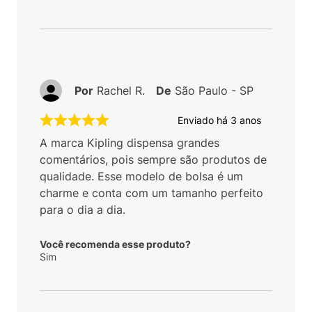
Por
Rachel R.
De
São Paulo - SP
Enviado há
3 anos
A marca Kipling dispensa grandes
comentários, pois sempre são produtos de
qualidade. Esse modelo de bolsa é um
charme e conta com um tamanho perfeito
para o dia a dia.
Você recomenda esse produto?
Sim