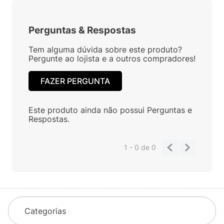
Perguntas
&
Respostas
Tem alguma dúvida sobre este produto?
Pergunte ao lojista e a outros compradores!
FAZER PERGUNTA
Este produto ainda não possui Perguntas e
Respostas.
1 - 0
de
0
Categorias