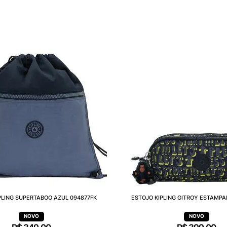
PLING SUPERTABOO AZUL 094877FK
ESTOJO KIPLING GITROY ESTAMPA