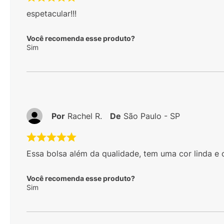
espetacular!!!
Você recomenda esse produto?
Sim
Por
Rachel R.
De
São Paulo - SP
Essa bolsa além da qualidade, tem uma cor linda e 
Você recomenda esse produto?
Sim