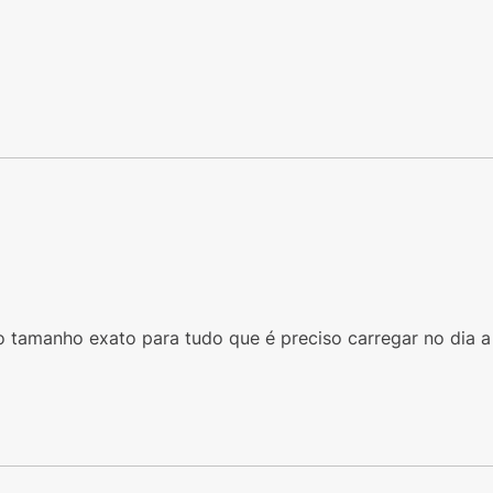
o tamanho exato para tudo que é preciso carregar no dia a 