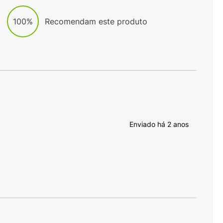
100%
Recomendam este produto
Enviado há
2 anos