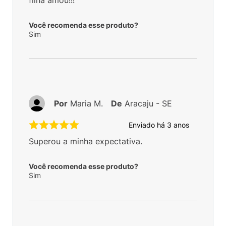
Você recomenda esse produto?
Sim
Por
Maria M.
De
Aracaju - SE
Enviado há
3 anos
Superou a minha expectativa.
Você recomenda esse produto?
Sim