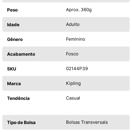
Aprox. 360g
Peso
Adulto
Idade
Feminino
Gênero
Fosco
Acabamento
02144P39
SKU
Kipling
Marca
Casual
Tendência
Bolsas Transversais
Tipo de Bolsa