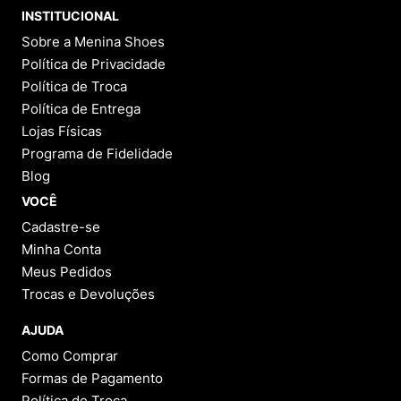
INSTITUCIONAL
Sobre a Menina Shoes
Política de Privacidade
Política de Troca
Política de Entrega
Lojas Físicas
Programa de Fidelidade
Blog
VOCÊ
Cadastre-se
Minha Conta
Meus Pedidos
Trocas e Devoluções
AJUDA
Como Comprar
Formas de Pagamento
Política de Troca