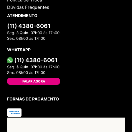
Dúvidas Frequentes
ATENDIMENTO
(11) 4380-6061
Seg. à Quin. 07h00 às 17h00.
Sex. 08h00 às 17h00.
WHATSAPP
(11) 4380-6061
Seg. à Quin. 07h00 às 17h00.
Sex. 08h00 às 17h00.
FALAR AGORA
FORMAS DE PAGAMENTO