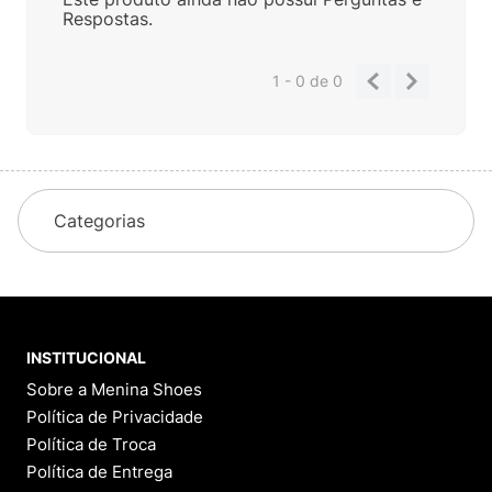
Respostas.
1 - 0
de
0
Categorias
INSTITUCIONAL
Sobre a Menina Shoes
Política de Privacidade
Política de Troca
Política de Entrega