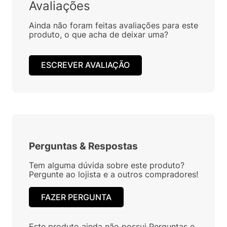
Avaliações
Ainda não foram feitas avaliações para este
produto, o que acha de deixar uma?
ESCREVER AVALIAÇÃO
Perguntas
&
Respostas
Tem alguma dúvida sobre este produto?
Pergunte ao lojista e a outros compradores!
FAZER PERGUNTA
Este produto ainda não possui Perguntas e