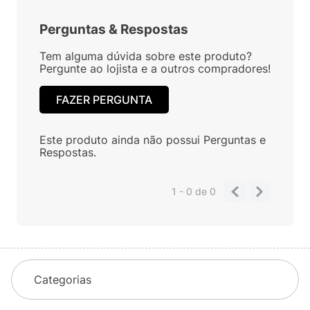
Perguntas
&
Respostas
Tem alguma dúvida sobre este produto?
Pergunte ao lojista e a outros compradores!
FAZER PERGUNTA
Este produto ainda não possui Perguntas e
Respostas.
1 - 0
de
0
Categorias