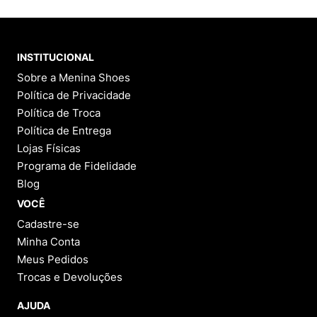
INSTITUCIONAL
Sobre a Menina Shoes
Política de Privacidade
Política de Troca
Política de Entrega
Lojas Físicas
Programa de Fidelidade
Blog
VOCÊ
Cadastre-se
Minha Conta
Meus Pedidos
Trocas e Devoluções
AJUDA