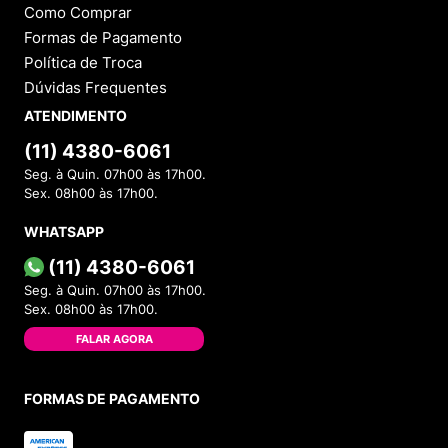
Como Comprar
Formas de Pagamento
Política de Troca
Dúvidas Frequentes
ATENDIMENTO
(11) 4380-6061
Seg. à Quin. 07h00 às 17h00.
Sex. 08h00 às 17h00.
WHATSAPP
(11) 4380-6061
Seg. à Quin. 07h00 às 17h00.
Sex. 08h00 às 17h00.
FALAR AGORA
FORMAS DE PAGAMENTO