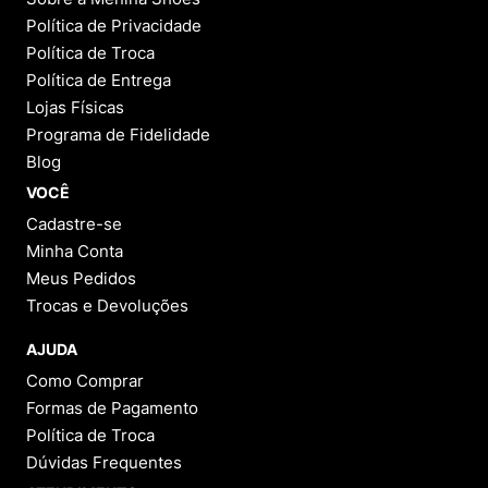
Política de Privacidade
Política de Troca
Política de Entrega
Lojas Físicas
Programa de Fidelidade
Blog
VOCÊ
Cadastre-se
Minha Conta
Meus Pedidos
Trocas e Devoluções
AJUDA
Como Comprar
Formas de Pagamento
Política de Troca
Dúvidas Frequentes