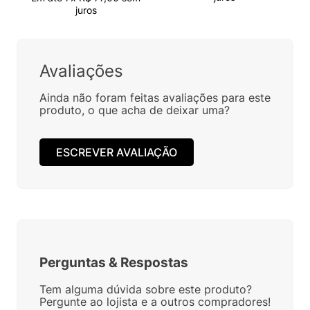
juros
Avaliações
Ainda não foram feitas avaliações para este
produto, o que acha de deixar uma?
ESCREVER AVALIAÇÃO
Perguntas
&
Respostas
Tem alguma dúvida sobre este produto?
Pergunte ao lojista e a outros compradores!