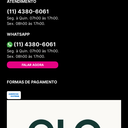
ATENDIMENTO
(11) 4380-6061
Seg. à Quin. 07h00 às 17h00.
Sex. 08h00 às 17h00.
WHATSAPP
(11) 4380-6061
Seg. à Quin. 07h00 às 17h00.
Sex. 08h00 às 17h00.
FALAR AGORA
FORMAS DE PAGAMENTO