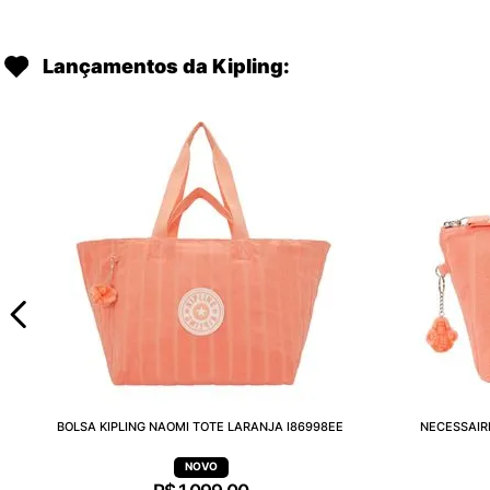
Lançamentos da Kipling:
BOLSA KIPLING NAOMI TOTE LARANJA I86998EE
NECESSAIR