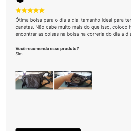
Ótima bolsa para o dia a dia, tamanho ideal para te
canetas. Não cabe muito mais do que isso, coloco hid
encontrar as coisas na bolsa na correria do dia a d
Você recomenda esse produto?
Sim