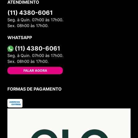
ATENDIMENTO
(11) 4380-6061
Seg. à Quin. 07h00 às 17h00.
Sex. 08h00 às 17h00.
WHATSAPP
(11) 4380-6061
Seg. à Quin. 07h00 às 17h00.
Sex. 08h00 às 17h00.
FALAR AGORA
FORMAS DE PAGAMENTO