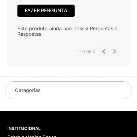
FAZER PERGUNTA
Este produto ainda não possui Perguntas e
Respostas.
1 - 0
de
0
Categorias
INSTITUCIONAL