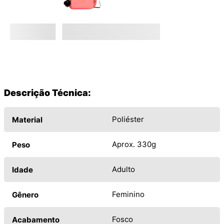
Descrição Técnica:
Poliéster
Material
Aprox. 330g
Peso
Adulto
Idade
Feminino
Gênero
Fosco
Acabamento