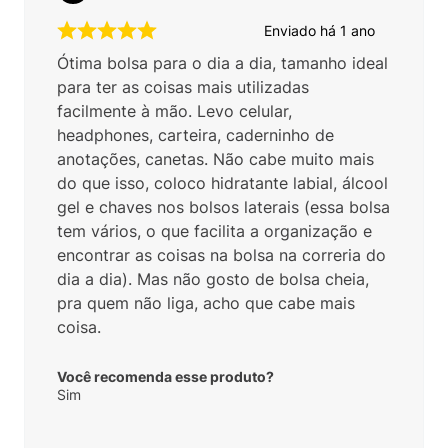
Enviado há
1 ano
Ótima bolsa para o dia a dia, tamanho ideal
para ter as coisas mais utilizadas
facilmente à mão. Levo celular,
headphones, carteira, caderninho de
anotações, canetas. Não cabe muito mais
do que isso, coloco hidratante labial, álcool
gel e chaves nos bolsos laterais (essa bolsa
tem vários, o que facilita a organização e
encontrar as coisas na bolsa na correria do
dia a dia). Mas não gosto de bolsa cheia,
pra quem não liga, acho que cabe mais
coisa.
Você recomenda esse produto?
Sim