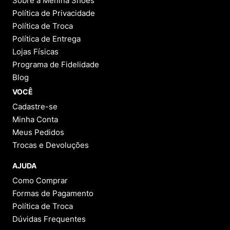
Sobre a Menina Shoes
Política de Privacidade
Política de Troca
Política de Entrega
Lojas Físicas
Programa de Fidelidade
Blog
VOCÊ
Cadastre-se
Minha Conta
Meus Pedidos
Trocas e Devoluções
AJUDA
Como Comprar
Formas de Pagamento
Política de Troca
Dúvidas Frequentes