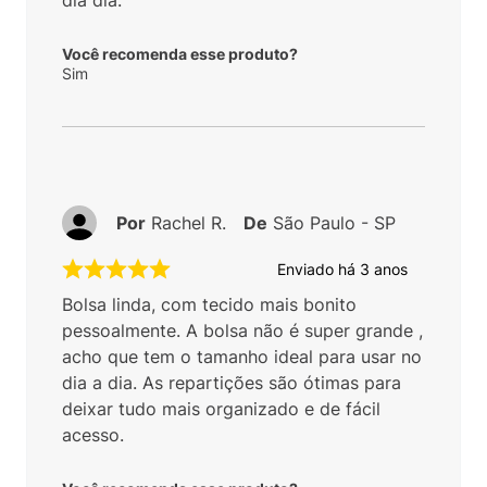
Você recomenda esse produto?
Sim
Por
Rachel R.
De
São Paulo - SP
Enviado há
3 anos
Bolsa linda, com tecido mais bonito
pessoalmente. A bolsa não é super grande ,
acho que tem o tamanho ideal para usar no
dia a dia. As repartições são ótimas para
deixar tudo mais organizado e de fácil
acesso.