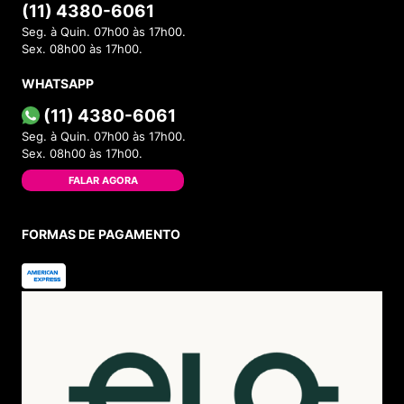
(11) 4380-6061
Seg. à Quin. 07h00 às 17h00.
Sex. 08h00 às 17h00.
WHATSAPP
(11) 4380-6061
Seg. à Quin. 07h00 às 17h00.
Sex. 08h00 às 17h00.
FALAR AGORA
FORMAS DE PAGAMENTO