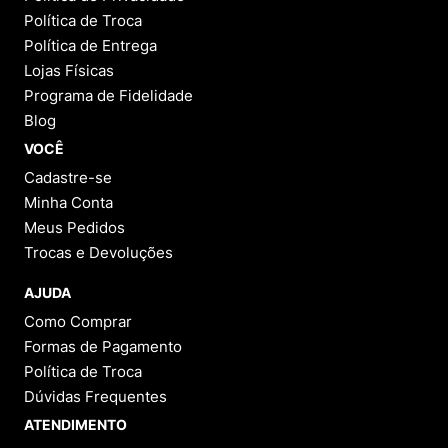
Política de Troca
Política de Entrega
Lojas Físicas
Programa de Fidelidade
Blog
VOCÊ
Cadastre-se
Minha Conta
Meus Pedidos
Trocas e Devoluções
AJUDA
Como Comprar
Formas de Pagamento
Política de Troca
Dúvidas Frequentes
ATENDIMENTO